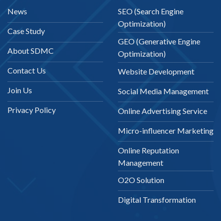
News
SEO (Search Engine
Optimization)
Case Study
GEO (Generative Engine
About SDMC
Optimization)
Contact Us
Website Development
Join Us
Social Media Management
Privacy Policy
Online Advertising Service
Micro-influencer Marketing
Online Reputation
Management
O2O Solution
Digital Transformation