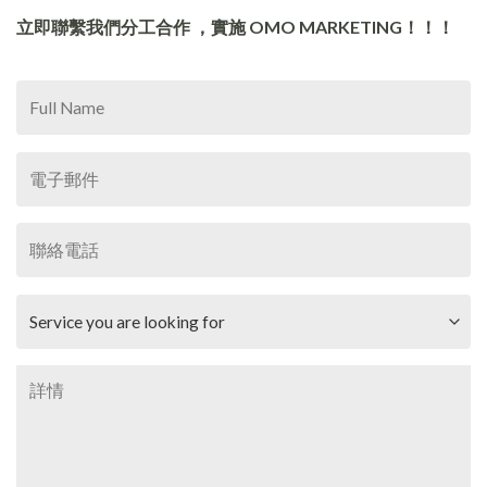
立即聯繫我們分工合作 ，實施 OMO MARKETING！！！