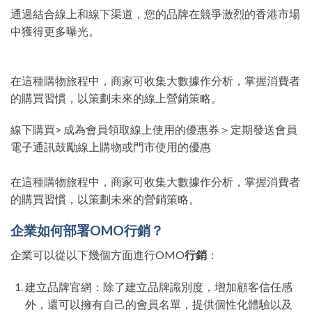
通過結合線上和線下渠道，您的品牌在競爭激烈的香港市場
中獲得更多曝光。
在這種購物旅程中，商家可收集大數據作分析，掌握消費者
的購買習慣，以策劃未來的線上營銷策略。
線下購買> 成為會員領取線上使用的優惠券＞定期發送會員
電子通訊鼓勵線上購物或門市使用的優惠
在這種購物旅程中，商家可收集大數據作分析，掌握消費者
的購買習慣，以策劃未來的營銷策略。
企業
如何部署OMO行銷？
企業可以從以下幾個方面進行OMO
行銷
：
建立品牌官網：除了建立品牌識別度，增加顧客信任感
外，還可以擁有自己的會員名單，提供個性化體驗以及