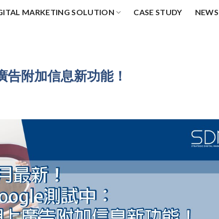
GITAL MARKETING SOLUTION
CASE STUDY
NEWS
上廣告附加信息新功能！