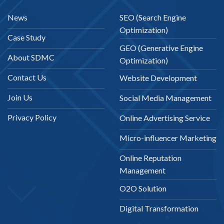
News
SEO (Search Engine
Optimization)
Case Study
GEO (Generative Engine
About SDMC
Optimization)
Contact Us
Website Development
Join Us
Social Media Management
Privacy Policy
Online Advertising Service
Micro-influencer Marketing
Online Reputation
Management
O2O Solution
Digital Transformation