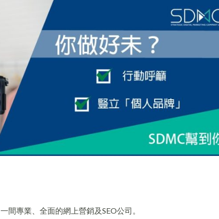
er，是一間專業、全面的網上營銷及SEO公司。