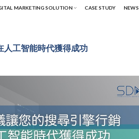
GITAL MARKETING SOLUTION
CASE STUDY
NEWS
銷在人工智能時代獲得成功