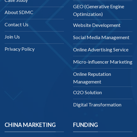
GEO (Generative Engine
About SDMC
Optimization)
Contact Us
Website Development
Join Us
Social Media Management
Privacy Policy
Online Advertising Service
Micro-influencer Marketing
Online Reputation
Management
O2O Solution
Digital Transformation
CHINA MARKETING
FUNDING