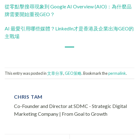
從零點擊搜尋現象到 Google AI Overview (AIO)：為什麼品
牌需要開始重視GEO？
AI 最愛引用哪些媒體？LinkedIn才是香港及企業出海GEO的
主戰場
This entry was posted in
文章分享
,
GEO策略
. Bookmark the
permalink
.
CHRIS TAM
Co-Founder and Director at SDMC - Strategic Digital
Marketing Company | From Goal to Growth