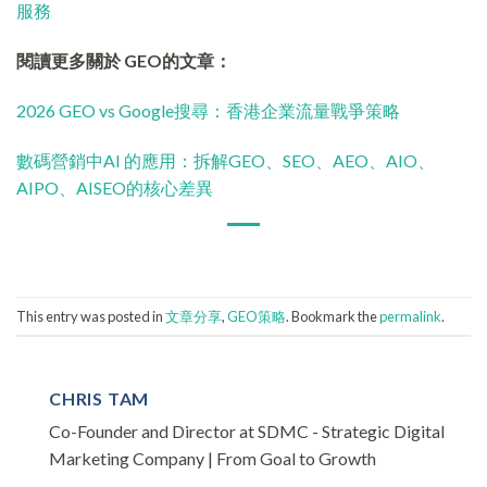
服務
閱讀更多關於 GEO的文章：
2026 GEO vs Google搜尋：香港企業流量戰爭策略
數碼營銷中AI 的應用：拆解GEO、SEO、AEO、AIO、
AIPO、AISEO的核心差異
This entry was posted in
文章分享
,
GEO策略
. Bookmark the
permalink
.
CHRIS TAM
Co-Founder and Director at SDMC - Strategic Digital
Marketing Company | From Goal to Growth