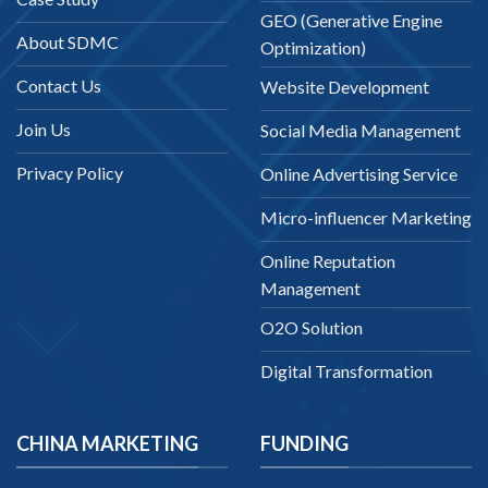
GEO (Generative Engine
About SDMC
Optimization)
Contact Us
Website Development
Join Us
Social Media Management
Privacy Policy
Online Advertising Service
Micro-influencer Marketing
Online Reputation
Management
O2O Solution
Digital Transformation
CHINA MARKETING
FUNDING