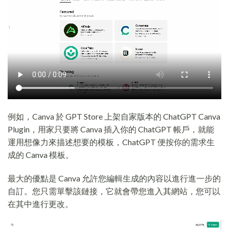
例如，Canva 於 GPT Store 上架自家版本的 ChatGPT Canva
Plugin，用家只要將 Canva 插入你的 ChatGPT 帳戶，就能
運用想像力來描述想要的模板，ChatGPT 便按你的需求生
成的 Canva 模板。
最大的優點是 Canva 允許您編輯生成的內容以進行進一步的
自訂。您只需單擊該鏈接，它就會帶您進入其網站，您可以
在其中進行更改。