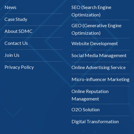
News
SEO (Search Engine
Optimization)
Case Study
GEO (Generative Engine
About SDMC
Optimization)
Contact Us
Website Development
Join Us
Social Media Management
Privacy Policy
Online Advertising Service
Micro-influencer Marketing
Online Reputation
Management
O2O Solution
Digital Transformation