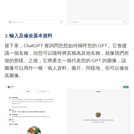
3. 輸入及修改基本資料
接下來，ChatGPT 會詢問您想如何稱呼您的 GPT。它會建
議一個名稱，但您可以隨時將其稱為其他名稱，就像我們所
做的那樣。之後，它將產生一個代表您的 GPT 的圖像，該
圖像可以用作一種「個人資料」圖片。同樣地，你可以修改
其圖像。