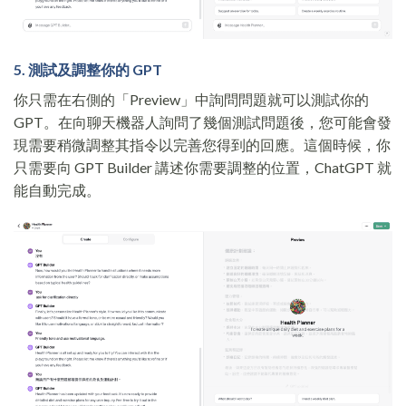
5. 測試及調整你的 GPT
你只需在右側的「Preview」中詢問問題就可以測試你的
GPT。在向聊天機器人詢問了幾個測試問題後，您可能會發
現需要稍微調整其指令以完善您得到的回應。這個時候，你
只需要向 GPT Builder 講述你需要調整的位置，ChatGPT 就
能自動完成。