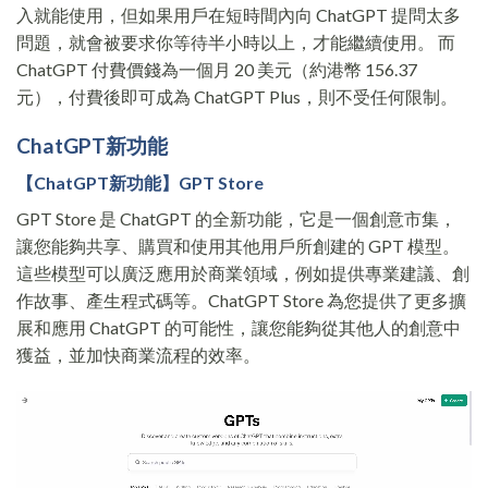
入就能使用，但如果用戶在短時間內向 ChatGPT 提問太多
問題，就會被要求你等待半小時以上，才能繼續使用。 而
ChatGPT 付費價錢為一個月 20 美元（約港幣 156.37
元），付費後即可成為 ChatGPT Plus，則不受任何限制。
ChatGPT新功能
【
ChatGPT
新功能】GPT Store
GPT Store 是 ChatGPT 的全新功能，它是一個創意市集，
讓您能夠共享、購買和使用其他用戶所創建的 GPT 模型。
這些模型可以廣泛應用於商業領域，例如提供專業建議、創
作故事、產生程式碼等。ChatGPT Store 為您提供了更多擴
展和應用 ChatGPT 的可能性，讓您能夠從其他人的創意中
獲益，並加快商業流程的效率。