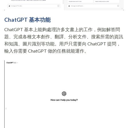
ChatGPT 基本功能
ChatGPT 基本上能夠處理許多文書上的工作，例如解答問
題、完成各種文本創作、翻譯、分析文件、搜索所需的資訊
和知識、圖片識別等功能。用戶只需要向 ChatGPT 提問，
輸入你需要 ChatGPT 做的任務就能運作。