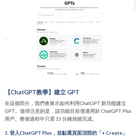
【ChatGPT教學】建立 GPT
在這個部分，我們會展示如何利用ChatGPT 新功能建立
GPT。值得注意的是，該功能目前僅適用於 ChatGPT Plus
用戶。整個過程中只需 15 分鐘就能完成。
1. 登入ChatGPT Plus，並點選頁面頂部的「+ Create」