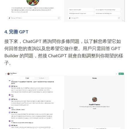
4. 完善 GPT
接下來，ChatGPT 將詢問你多條問題，以了解您希望它如
何回答您的查詢以及您希望它做什麼。用戶只需回答 GPT
Builder 的問題，然後 ChatGPT 就會自動調整到你期望的樣
子。