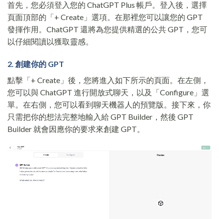
首先，您必須登入您的 ChatGPT Plus 帳戶。登入後，選擇
頁面頂部的「+ Create」選項。在那裡您可以讓您的 GPT
發揮作用。ChatGPT 還將為您提供精選的公共 GPT，您可
以仔細閱讀以獲取靈感。
2. 創建你的 GPT
點擊「+ Create」後，您將進入如下所示的頁面。在左側，
您可以與 ChatGPT 進行開放式聊天，以及「Configure」選
單。在右側，您可以看到聊天機器人的預覽版。接下來，你
只需把你的想法完整地輸入給 GPT Builder，然後 GPT
Builder 就會因應你的要求來創建 GPT。