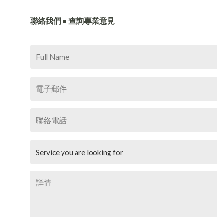
聯絡我們 • 查詢專業意見