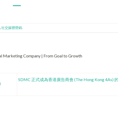
,
社交媒體營銷
.
tal Marketing Company | From Goal to Growth
SDMC 正式成為香港廣告商會 (The Hong Kong 4As
3