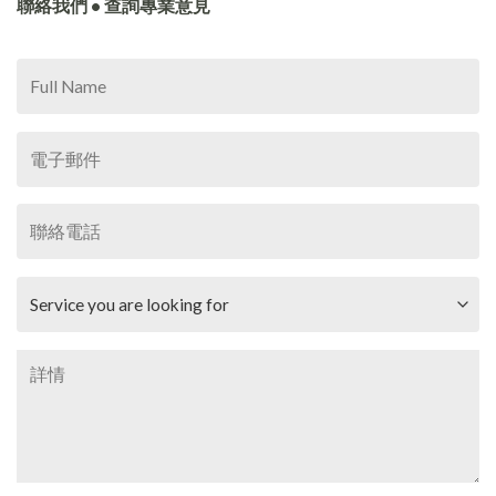
聯絡我們 • 查詢專業意見