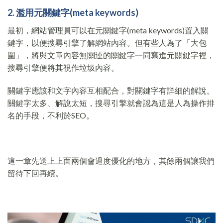
2. 濫用元關鍵字
(meta keywords)
最初，網站管理員可以在元關鍵字(meta keywords)置入關
鍵字，以便搜尋引擎了解網站內容。但有些人為了「大包
圍」，將與文章內容無關連的關鍵字一同寫進元關鍵字裡，
搜尋引擎便將其視作垃圾內容。
關鍵字應該和文字內容互相配合，對關鍵字有詳細的解說。
關鍵字太多、解說太短，搜尋引擎就會認為這是人為操作排
名的手段，不利於SEO。
這一章先送上上面兩個會過度優化的地方，其餘兩個讓我們
留待下回再續。