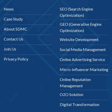
News
SEO (Search Engine
Optimization)
Case Study
GEO (Generative Engine
About SDMC
Optimization)
Contact Us
Website Development
Join Us
Social Media Management
Privacy Policy
Online Advertising Service
Micro-influencer Marketing
Online Reputation
Management
O2O Solution
Digital Transformation