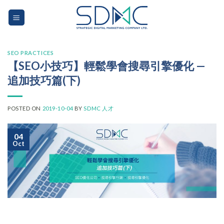
Skip
to
content
SEO PRACTICES
【SEO小技巧】輕鬆學會搜尋引擎優化 —
追加技巧篇(下)
POSTED ON
2019-10-04
BY
SDMC 人才
04
Oct