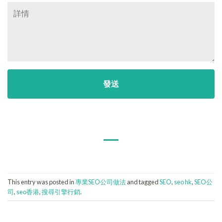
This entry was posted in
專業SEO公司做法
and tagged
SEO
,
seo hk
,
SEO公
司
,
seo香港
,
搜尋引擎行銷
.