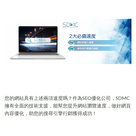
您的網站具有上述兩項速度嗎？作為SEO優化公司，SDMC
擁有全面的技術支援，能幫您提升網站瀏覽速度，做好網頁
內容優化，助您的搜尋引擎行銷獲得成功！