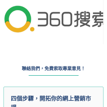
聯絡我們，免費索取專業意見！
四個步驟，開拓你的網上營銷市