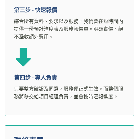
第三步 - 快速報價
綜合所有資料、要求以及服務，我們會在短時間內
提供一份預計進度表及服務報價單。明碼實價、絕
不濫收額外費用。
第四步 - 專人負責
只要雙方確認及同意，服務便正式生效。而整個服
務將移交給項目經理負責，並會按時滙報進度。