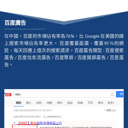
百度廣告
在中國，百度的市場佔有率為76%，比 Google 在美國的線
上搜索市場佔有率更大。 百度覆蓋面廣、覆蓋95％的網
民、每天回應上億次的搜索請求。百度廣告類型 : 百度搜索
廣告 / 百度信息流廣告 / 百度聚屏 / 百度開屏廣告 / 百意廣
告。