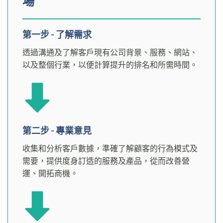
場
第一步 - 了解需求
透過溝通及了解客戶現有公司背景、服務、網站、
以及整個行業，以便計算提升的排名和所需時間。
第二步 - 專業意見
收集和分析客戶數據，準確了解顧客的行為模式及
需要，提供度身訂造的服務及產品，從而改善營
運、開拓商機。