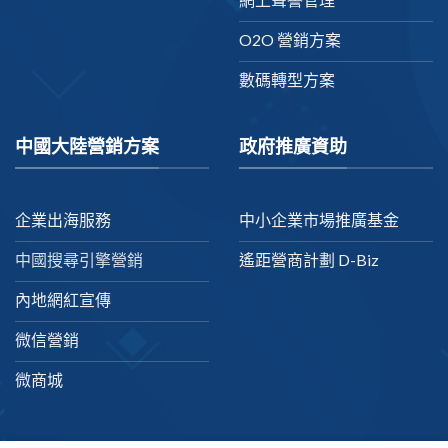
O2O 營銷方案
數碼轉型方案
中國大陸營銷方案
政府推廣資助
企業出海服務
中小企業市場推廣基金
中國搜尋引擎營銷
遙距營商計劃 D-Biz
內地網紅宣傳
微信營銷
微商城