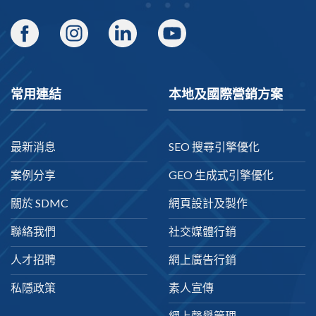
常用連結
本地及國際營銷方案
最新消息
SEO 搜尋引擎優化
案例分享
GEO 生成式引擎優化
關於 SDMC
網頁設計及製作
聯絡我們
社交媒體行銷
人才招聘
網上廣告行銷
私隱政策
素人宣傳
網上聲譽管理