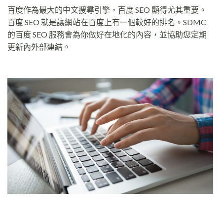
百度作為最大的中文搜尋引擎，百度 SEO 顯得尤其重要。
百度 SEO 就是讓網站在百度上有一個較好的排名。SDMC
的百度 SEO 服務會為你做好在地化的內容，並協助您定期
更新內外部連結。