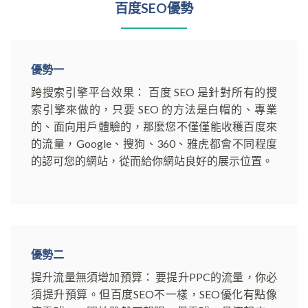
百度SEO優勢
優勢一
跨搜索引擎平台效果： 百度 SEO 是針對所有的搜
索引擎來做的，只要 SEO 的方法是白帽的、專業
的、面向用戶體驗的，那麼您不僅僅能收穫百度來
的流量，Google、搜狗、360、雅虎都會不同程度
的認可您的網站，從而給你網站良好的展示位置。
優勢二
提升流量無須增加預算： 要提升PPC的流量，你必
須提升預算。但百度SEO不一樣，SEO優化有點像