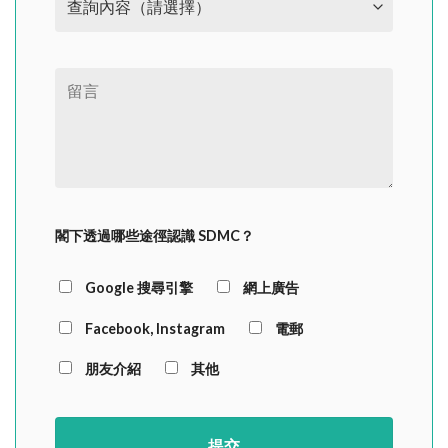
閣下透過哪些途徑認識 SDMC？
Google 搜尋引擎
網上廣告
Facebook, Instagram
電郵
朋友介紹
其他