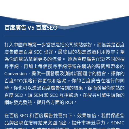
百度廣告 VS 百度SEO
打入中國市場第一步當然是把公司網站做好，而無論是百度
廣告或是百度 SEO 也好，最終目的都是透過利用搜尋引擎
為你的網站拿到更多的流量。 透過百度廣告配對不同的搜
尋字詞，再加上每個搜尋字詞停留在網站的時間和帶來的
Conversion，提供一個發展及測試新關鍵字的機會，讓你的
百度SEO策略行得更快和容易。你的百度廣告在運行的同
時，你也可以透過百度廣告得到的結果，從而發展你網站的
百度 SEO，讓 SEM 和 SEO 互相幫助，在搜尋引擎中讓你的
網站發光發熱，提升各方面的 ROI。
在百度 SEO 和百度廣告雙管齊下，效果加倍，我們保證您
品牌出現在搜尋結果突圍而出，提升市場競爭力。 SDMC