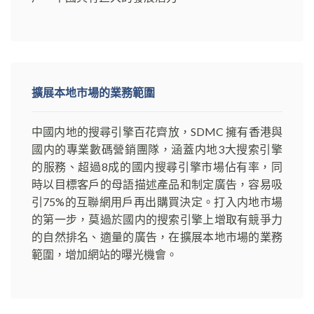
擴展本地市場的業務範圍
中國内地的搜尋引擎百花齊放，SDMC 擁有香港與
國内的專業數碼營銷團隊，涵蓋内地3大搜索引擎
的服務、超過8成的國内搜尋引擎市場佔有率，同
時以目標客戶的母語描述產品和制定廣告，容易吸
引75%的互聯網用戶再出購買決定。打入内地市場
的第一步，莫過於國内的搜索引擎上增取有競爭力
的自然排名、適量的廣告，在擴展本地市場的業務
範圍，增加網站的曝光機會。