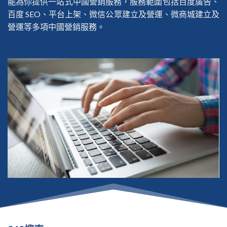
能為你提供一站式中國營銷服務，服務範圍包括百度廣告、
百度 SEO、平台上架、微信公眾建立及營運、微商城建立及
營運等多項中國營銷服務。