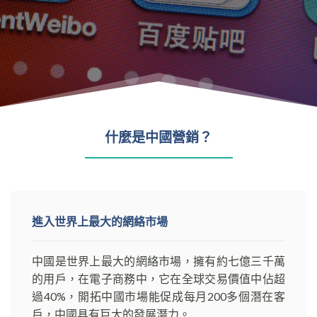
什麼是中國營銷？
進入世界上最大的網絡市場
中國是世界上最大的網絡市場，擁有約七億三千萬
的用戶，在電子商務中，它在全球交易價值中佔超
過40%，開拓中國市場能促成每月200多個潛在客
戶，中國具有巨大的發展潛力。