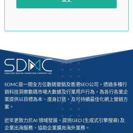
SDMC是一間全方位數碼營銷及
香港SEO公司
，透過多種行
銷科技洞察數碼市場大數據及行業用戶行為，為各行各業企
業提供以目標為本、度身訂造，及可持續最佳化網上營銷方
案。
近年更致力於AI 領域發展，提供
GEO
(生成式引擎搜尋) 及
企業出海
服務，協助企業擴充海外業務。