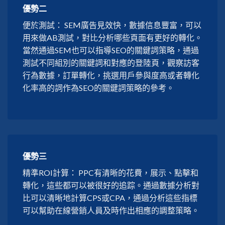
優勢二
便於測試： SEM廣告見效快，數據信息豐富，可以
用來做AB測試，對比分析哪些頁面有更好的轉化。
當然通過SEM也可以指導SEO的關鍵詞策略，通過
測試不同組別的關鍵詞和對應的登陸頁，觀察訪客
行為數據，訂單轉化，挑選用戶參與度高或者轉化
化率高的詞作為SEO的關鍵詞策略的參考。
優勢三
精準ROI計算： PPC有清晰的花費，展示、點擊和
轉化，這些都可以被很好的追踪。通過數據分析對
比可以清晰地計算CPS或CPA，通過分析這些指標
可以幫助在線營銷人員及時作出相應的調整策略。