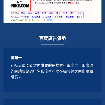
百度廣告優勢
優勢一
即時流量：既然你購買的是搜索引擎廣告，那麼你
的網站關鍵詞排名和流量可以在幾分鐘之內出現和
增長。