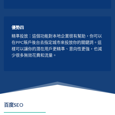
優勢四
精準投放：這個功能對本地企業很有幫助，你可以
在PPC賬戶後台去指定城市來投放你的關鍵詞。這
樣可以讓你的潛在用戶更精準、意向性更強，也減
少很多無效花費和流量。
百度SEO