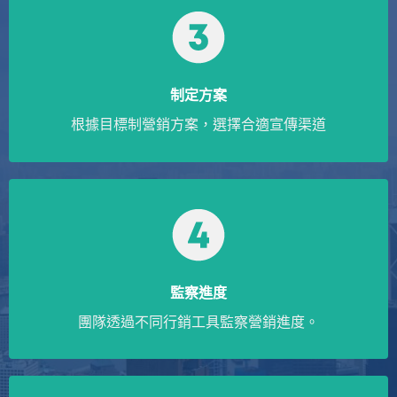
制定方案
根據目標制營銷方案，選擇合適宣傳渠道
監察進度
團隊透過不同行銷工具監察營銷進度。