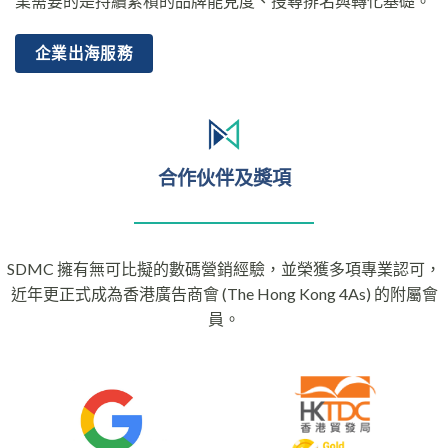
業需要的是持續累積的品牌能見度、搜尋排名與轉化基礎。
企業出海服務
合作伙伴及獎項
SDMC 擁有無可比擬的數碼營銷經驗，並榮獲多項專業認可，
近年更正式成為香港廣告商會 (The Hong Kong 4As) 的附屬會
員。