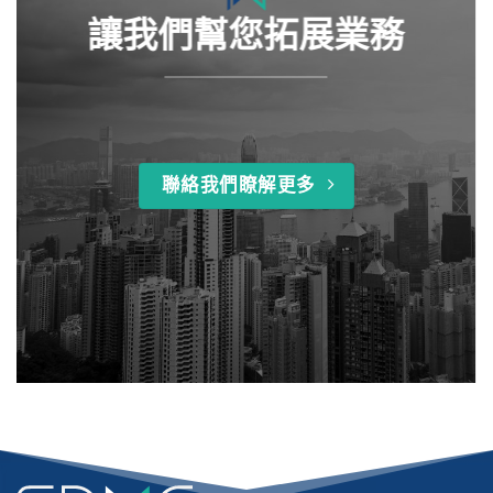
讓我們幫您拓展業務
聯絡我們瞭解更多