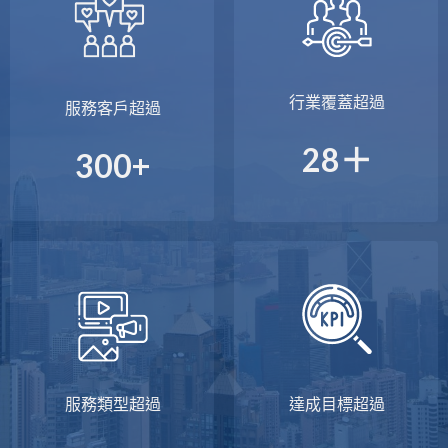
行業覆蓋超過
服務客戶超過
28＋
300+
服務類型超過
達成目標超過