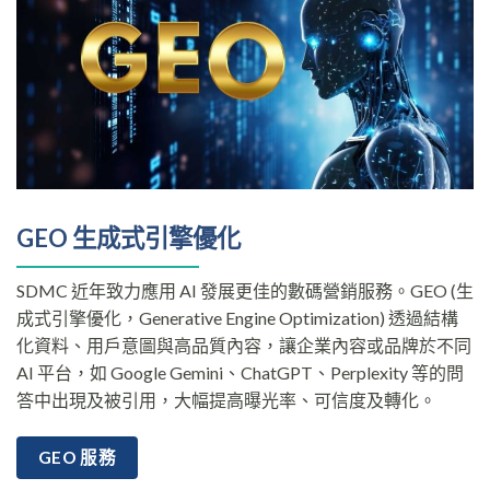
GEO 生成式引擎優化
SDMC 近年致力應用 AI 發展更佳的數碼營銷服務。GEO (生
成式引擎優化，Generative Engine Optimization) 透過結構
化資料、用戶意圖與高品質內容，讓企業內容或品牌於不同
AI 平台，如 Google Gemini、ChatGPT、Perplexity 等的問
答中出現及被引用，大幅提高曝光率、可信度及轉化。
GEO 服務