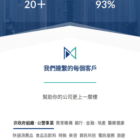
20＋
93%
我們連繫的每個客戶
幫助你的公司更上一層樓
非政府組織 - 公營事業
教育機構
銀行 - 金融 - 地產
醫療健康