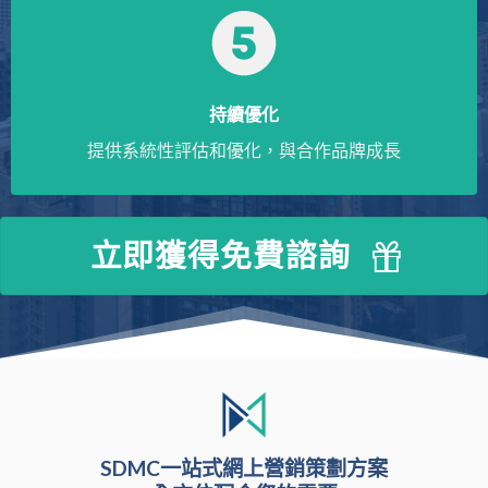
持續優化
提供系統性評估和優化，與合作品牌成長
立即獲得免費諮詢