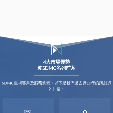
4大市場優勢
使SDMC名列前茅
SDMC重視客戶及服務質素，以下是我們過去近10年的所創造
的佳績。