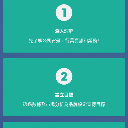
深入理解
先了解公司背景，行業資訊和業務 !
設立目標
透過數據及市場分析為品牌設定宣傳目標