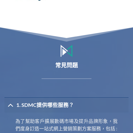
常見問題
1. SDMC提供哪些服務？
為了幫助客戶擴展數碼市場及提升品牌形象，我