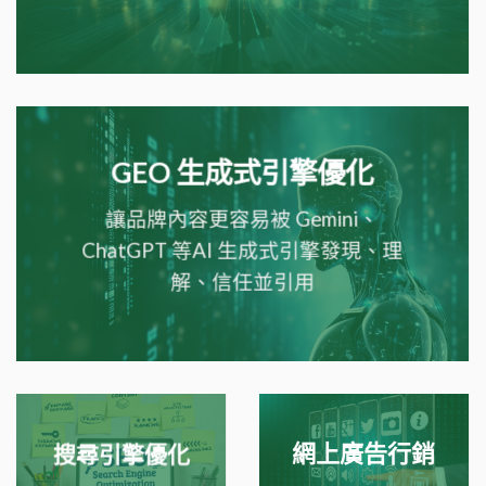
升全球曝光率，吸引精準海外客戶
GEO 生成式引擎優化
讓品牌內容更容易被 Gemini、
ChatGPT 等AI 生成式引擎
發現、理
解、信任並引用