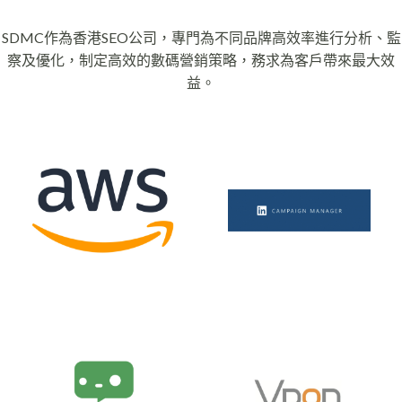
SDMC作為香港SEO公司，專門為不同品牌高效率進行分析、監
察及優化，制定高效的數碼營銷策略，務求為客戶帶來最大效
益。