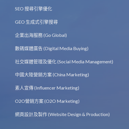
們度身訂造一站式網上營銷策劃方案服務，包括 :
SEO 搜尋引擎優化
GEO 生成式引擎搜尋
企業出海服務 (Go Global)
數碼媒體廣告 (Digital Media Buying)
社交媒體管理及優化 (Social Media Management)
中國大陸營銷方案 (China Marketing)
素人宣傳 (Influencer Marketing)
O2O營銷方案 (O2O Marketing)
網頁設計及製作 (Website Design & Production)