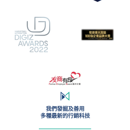
我們發掘及善用
多種最新的行銷科技