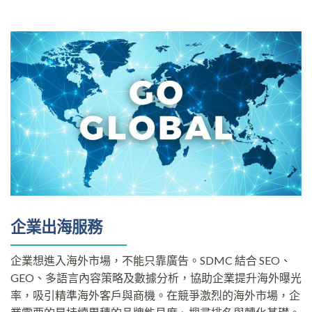
企業出海服務
企業想進入海外市場，不能只靠廣告。SDMC 結合 SEO、
GEO、多語言內容策略及數據分析，協助企業提升海外曝光
率，吸引精準海外客戶與商機。在競爭激烈的海外市場，企