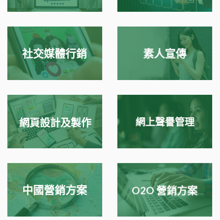
網上廣告行銷
搜尋引擎優化
社交媒體行銷
素人宣傳
網頁設計及製作
網上聲譽管理
中國營銷方案
O2O 營銷方案