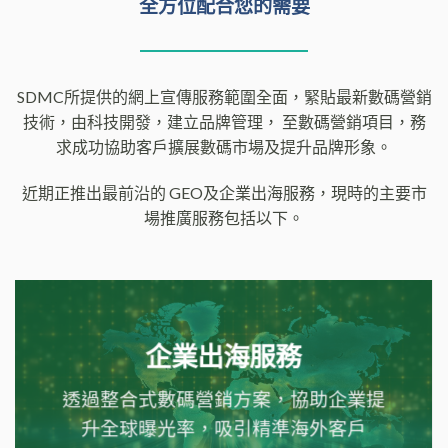
SDMC一站式網上營銷策劃方案
全方位配合您的需要
SDMC所提供的網上宣傳服務範圍全面，緊貼最新數碼營銷
技術，由科技開發，建立品牌管理，
至數碼營銷項目，務
求成功協助客戶擴展數碼市場及提升品牌形象。
近期正推出最前沿的 GEO及企業出海服務，現時的主要市
場推廣服務包括以下。
企業出海服務
透過整合式數碼營銷方案，
協助企業提