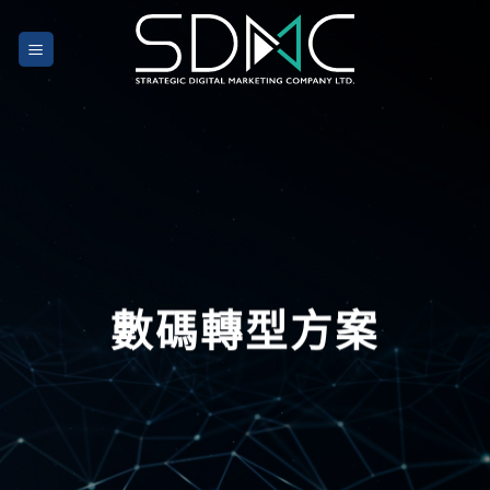
Skip
to
content
數碼轉型方案