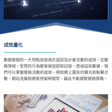
成效量化
數碼營銷的一大特點就是易於追踪及計量活動的成效。在數
碼領域，受眾的行為都會被追踪和記錄，透過這些數據，我
們可以掌握營銷活動的成效，例如網上廣告的曝光和點擊次
數、網站流量和網頁停留時間等，藉此不斷調整營銷策略。