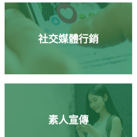
社交媒體行銷
素人宣傳