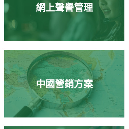
網上聲譽管理
中國營銷方案