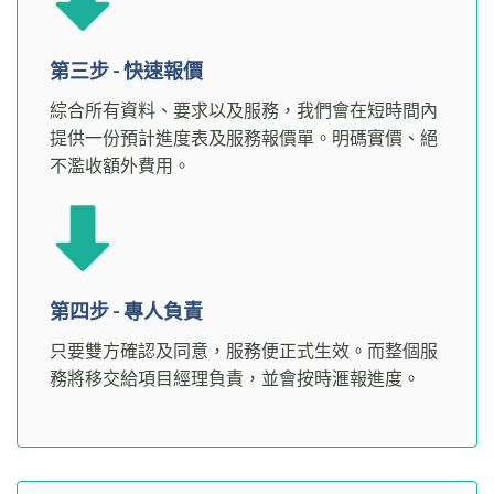
第三步 - 快速報價
綜合所有資料、要求以及服務，我們會在短時間內
提供一份預計進度表及服務報價單。明碼實價、絕
不濫收額外費用。
第四步 - 專人負責
只要雙方確認及同意，服務便正式生效。而整個服
務將移交給項目經理負責，並會按時滙報進度。