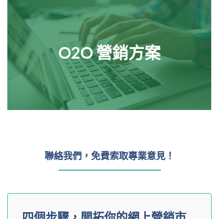
O2O 營銷方案
聯絡我們，免費索取專業意見！
四個步驟，開拓你的網上營銷市