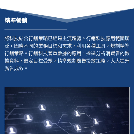
精準營銷
將科技結合行銷策略已經是主流趨勢。行銷科技應用範圍廣
泛，因應不同的業務目標和需求，利用各種工具，規劃精準
行銷策略。行銷科技著重數據的應用，透過分析消費者的數
據資料，鎖定目標受眾，精準規劃廣告投放策略，大大提升
廣告成效。