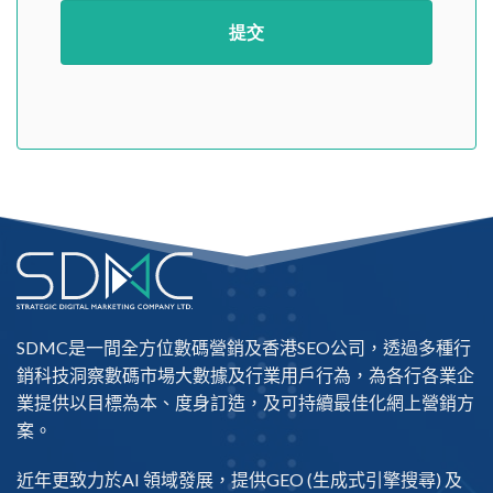
SDMC是一間全方位數碼營銷及
香港SEO公司
，透過多種行
銷科技洞察數碼市場大數據及行業用戶行為，為各行各業企
業提供以目標為本、度身訂造，及可持續最佳化網上營銷方
案。
近年更致力於AI 領域發展，提供
GEO
(生成式引擎搜尋) 及