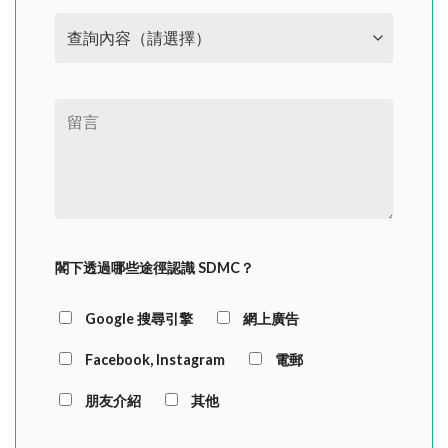
閣下透過哪些途徑認識 SDMC？
Google 搜尋引擎
網上廣告
Facebook, Instagram
電郵
朋友介紹
其他