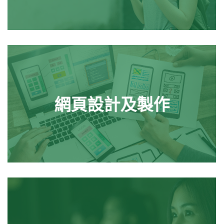
網頁設計及製作