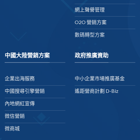
網上聲譽管理
O2O 營銷方案
數碼轉型方案
中國大陸營銷方案
政府推廣資助
企業出海服務
中小企業市場推廣基金
中國搜尋引擎營銷
遙距營商計劃 D-Biz
內地網紅宣傳
微信營銷
微商城