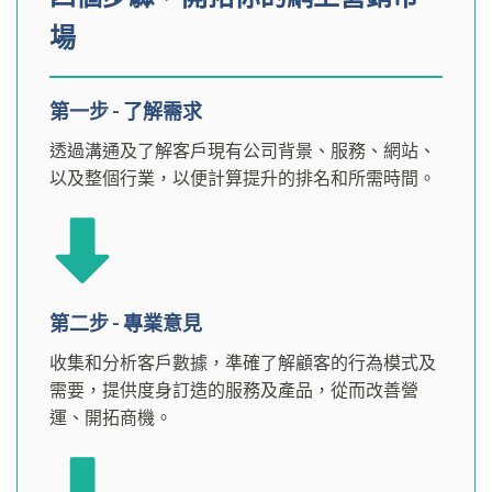
場
第一步 - 了解需求
透過溝通及了解客戶現有公司背景、服務、網站、
以及整個行業，以便計算提升的排名和所需時間。
第二步 - 專業意見
收集和分析客戶數據，準確了解顧客的行為模式及
需要，提供度身訂造的服務及產品，從而改善營
運、開拓商機。