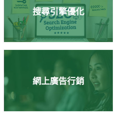
搜尋引擎優化
網上廣告行銷