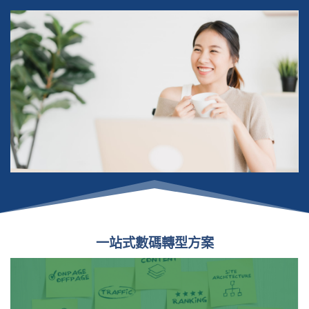
一站式數碼轉型方案