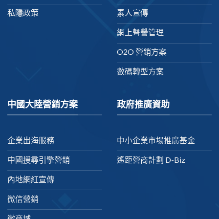
私隱政策
素人宣傳
網上聲譽管理
O2O 營銷方案
數碼轉型方案
中國大陸營銷方案
政府推廣資助
企業出海服務
中小企業市場推廣基金
中國搜尋引擎營銷
遙距營商計劃 D-Biz
內地網紅宣傳
微信營銷
微商城