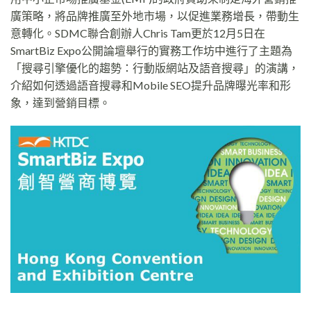
廣策略，將品牌推廣至外地市場，以促進業務增長，帶動生
意轉化。SDMC聯合創辦人Chris Tam更於12月5日在
SmartBiz Expo公開論壇舉行的實務工作坊中進行了主題為
「搜尋引擎優化的趨勢：行動版網站及語音搜尋」的演講，
介紹如何透過語音搜尋和Mobile SEO提升品牌曝光率和形
象，達到營銷目標。