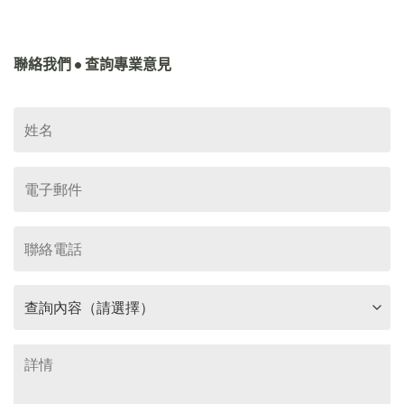
聯絡我們 • 查詢專業意見