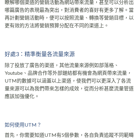
瞭解哪個渠道的營銷活動為網站帶來流量，甚至可以分析出
哪篇廣告的表現最為突出，對消費者的喜好有更多了解。當
再計劃營銷活動時，便可以按照流量、轉換等營銷目標，以
更有效的方法將營銷預算分配在不同的渠道上。
好處3：精準衡量各流量來源
除了投放了廣告的渠道，其他流量來源例如部落格、
Youtube、品牌合作等外部鏈結都有機會為網頁帶來流量，
UTM的數據可以涵蓋以上渠道，使我們可以更深入了各流
量來源可以為我們帶來怎樣的成效，從而分析甚麼流量管道
應該加強優化。
如何使用UTM？
首先，你需要知道UTM有5個參數，各自負責追蹤不同範疇