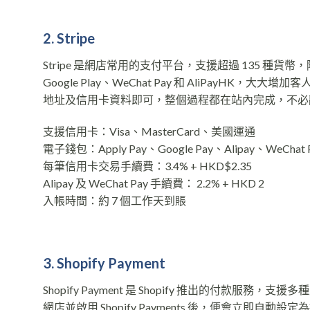
2. Stripe
Stripe 是網店常用的支付平台，支援超過 135 種貨
Google Play、WeChat Pay 和 AliPayH
地址及信用卡資料即可，整個過程都在站內完成，不必
支援信用卡：Visa、MasterCard、美國運通
電子錢包：Apply Pay、Google Pay、Alipay、WeChat 
每筆信用卡交易手續費：3.4% + HKD$2.35
Alipay 及 WeChat Pay 手續費： 2.2% + HKD 2
入帳時間：約 7 個工作天到賬
3. Shopify Payment
Shopify Payment 是 Shopify 推出的付款服務，支援多
網店並啟用 Shopify Payments 後，便會立即自動設