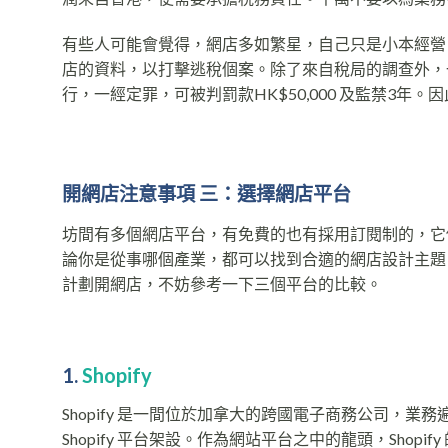
有些人可能會覺得，網店多如繁星，自己只是小本經營
店的資料，以打擊逃稅個案。除了來自稅局的調查外，
行，一經定罪，可被判罰款HK$50,000 及監禁3
開網店注意事項 三：選擇網店平台
坊間有多個網店平台，有免費的也有採用訂閱制的，它
論你是從事哪個產業，都可以找到合適的網店設計主題
計劃開網店，不妨參考一下三個平台的比較。
1.
Shopify
Shopify 是一間位於加拿大的跨國電子商務公司，業務
Shopify 平台架設。作為網站平台之中的龍頭，Sho