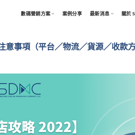
數碼營銷方案
案例分享
最新消息
關於 
注意事項（平台／物流／貨源／收款