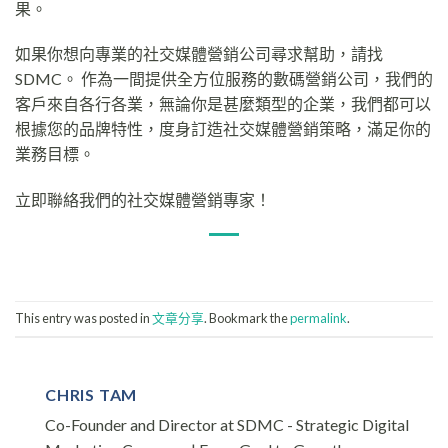
果。
如果你想向專業的社交媒體營銷公司尋求幫助，請找
SDMC。 作為一間提供全方位服務的數碼營銷公司，我們的
客戶來自各行各業，無論你是甚麼類型的企業，我們都可以
根據您的品牌特性，度身訂造社交媒體營銷策略，滿足你的
業務目標。
立即聯絡我們的社交媒體營銷專家！
This entry was posted in
文章分享
. Bookmark the
permalink
.
CHRIS TAM
Co-Founder and Director at SDMC - Strategic Digital