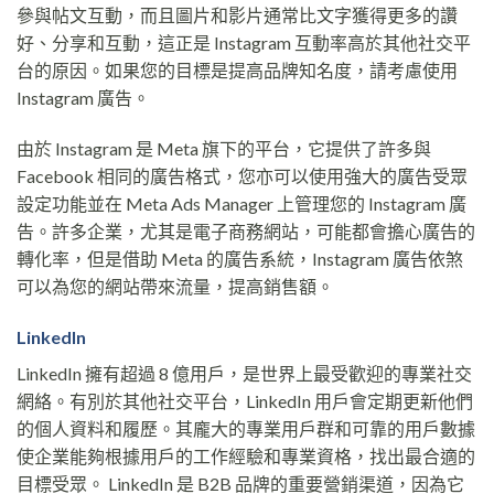
參與帖文互動，而且圖片和影片通常比文字獲得更多的讚
好、分享和互動，這正是 Instagram 互動率高於其他社交平
台的原因。如果您的目標是提高品牌知名度，請考慮使用
Instagram 廣告。
由於 Instagram 是 Meta 旗下的平台，它提供了許多與
Facebook 相同的廣告格式，您亦可以使用強大的廣告受眾
設定功能並在 Meta Ads Manager 上管理您的 Instagram 廣
告。許多企業，尤其是電子商務網站，可能都會擔心廣告的
轉化率，但是借助 Meta 的廣告系統，Instagram 廣告依煞
可以為您的網站帶來流量，提高銷售額。
LinkedIn
LinkedIn 擁有超過 8 億用戶，是世界上最受歡迎的專業社交
網絡。有別於其他社交平台，LinkedIn 用戶會定期更新他們
的個人資料和履歷。其龐大的專業用戶群和可靠的用戶數據
使企業能夠根據用戶的工作經驗和專業資格，找出最合適的
目標受眾。 LinkedIn 是 B2B 品牌的重要營銷渠道，因為它