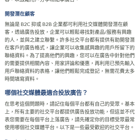
開發潛在顧客
無論是 B2C 抑或 B2B 企業都可利用社交媒體開發潛在顧
客，透過廣告投放，企業可以輕鬆尋找對產品/服務有興趣
的人，並與之建立聯繫。許多社交平台都有提供有助開發潛
在客戶的廣告格式，讓企業可以收集感興趣的用戶所留下的
聯絡資料。為了提高他們的興趣，您可以在廣告中針對他們
的需要提供相關內容、用家評論和優惠，再利用已預先輸入
用戶聯絡資料的表格，讓他們輕鬆完成登記，無需花費太多
時間填寫資料。
哪個社交媒體最適合投放廣告？
在思考這個問題時，請記住每個平台都有自己的受眾。基本
上，所有主要的社交平台都提供廣告投放功能，但這並不代
表您需要在每個平台上落廣告，請先確定你的目標受眾最常
使用哪個社交媒體平台。以下是一些最受歡迎的社交平台。