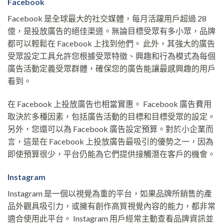
Facebook
Facebook 是全球最大的社交媒體，每月活躍用戶超過 28
億，是投放廣告的絕佳渠道。無論目標受眾有多小眾，品牌
都可以輕鬆在 Facebook 上找到他們。 此外，其強大的廣告
受眾設定工具允許您根據受眾特徵、興趣和行為模式為每個
廣告活動定義受眾群體，確保您的廣告能讓最感興趣的用戶
看到。
在 Facebook 上投放廣告也相當實惠。 Facebook 廣告費用
取決於多種因素，包括廣告活動的目標和目標受眾的設定。
另外，您還可以為 Facebook 廣告設定預算。對於小企業而
言，這是在 Facebook 上投放廣告最吸引的優勢之一，因為
即使預算很少，平台仍能為它們提供接觸潛在客戶的機會。
Instagram
Instagram 是一個以視覺為重的平台，如果品牌所銷售的產
品外觀具吸引力，或擁有創作高質視覺內容的能力，都非常
適合使用此平台。 Instagram 用戶經常主動查看品牌資訊並