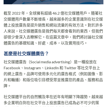
截至 2022 年，全球擁有超過 46.2 億社交媒體用戶。隨著社
交媒體用戶數量不斷增長，越來越多的企業意識到在社交媒
體上投放廣告是提升銷售和網站流量的有效方法。對於許多
人來說，社交媒體廣告是我們每天都會看到的東西，但我們
卻很少會深入去瞭解它。在這篇文章中，我們將討論社交媒
體廣告的基礎知識、好處、成本，以及實用技巧。
甚麼是社交媒體廣告？
社交媒體廣告（Social media advertising）是一種投放在
Facebook、Instagram、LinkedIn 和 Twitter 等社交平台上
的網上廣告。品牌可使用多元化的廣告格式（例如圖像、影
片和輪播）和版位吸引目標受眾並推廣您的產品、服務和品
牌。
社交媒體平台的自然觸及率在近年有明顯下降趨勢。越來越
多企業明白到在社交平台上投放廣告已成為必不可少的策