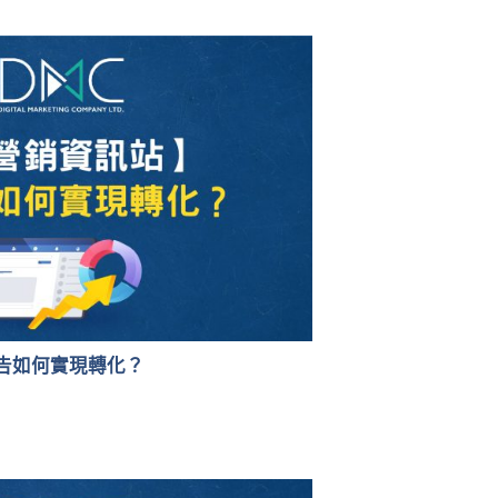
告如何實現轉化？