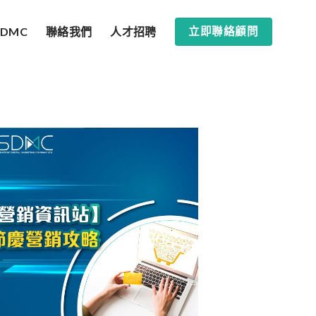
SDMC
聯絡我們
人才招聘
立即聯絡顧問