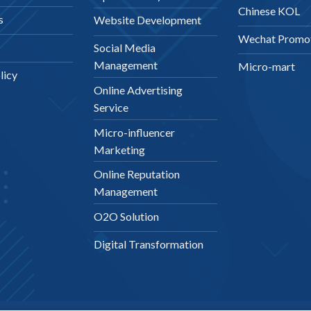
Chinese KOL
s
Website Development
Wechat Promo
Social Media
Management
Micro-mart
licy
Online Advertising
Service
Micro-influencer
Marketing
Online Reputation
Management
O2O Solution
Digital Transformation