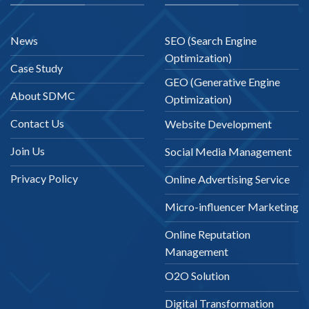
News
SEO (Search Engine
Optimization)
Case Study
GEO (Generative Engine
About SDMC
Optimization)
Contact Us
Website Development
Join Us
Social Media Management
Privacy Policy
Online Advertising Service
Micro-influencer Marketing
Online Reputation
Management
O2O Solution
Digital Transformation