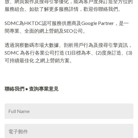
放、網頁製作及搜尋引擎優化，能為客戶度身訂造全方位的
服務組合。如欲了解更多服務詳情，歡迎你聯絡我們。
SDMC為HKTDC認可服務供應商及Google Partner，是一
間專業、全面的網上營銷及SEO公司。
透過洞察數碼市場大數據、剖析用戶行為及搜尋引擎資訊，
SDMC 為各行各業公司打造 (1)目標為本、(2)度身訂造、(3)
可持續最佳化 之網上營銷方案。
聯絡我們 • 查詢專業意見