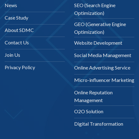
News
SEO (Search Engine
Optimization)
Case Study
GEO (Generative Engine
About SDMC
Optimization)
Contact Us
Website Development
Join Us
Social Media Management
Privacy Policy
Online Advertising Service
Micro-influencer Marketing
Online Reputation
Management
O2O Solution
Digital Transformation