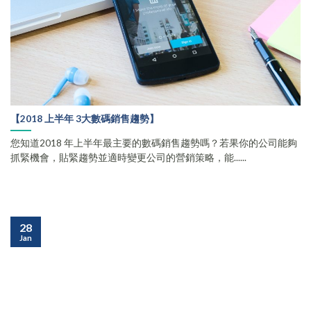
【2018 上半年 3大數碼銷售趨勢】
您知道2018 年上半年最主要的數碼銷售趨勢嗎？若果你的公司能夠
抓緊機會，貼緊趨勢並適時變更公司的營銷策略，能......
28
Jan