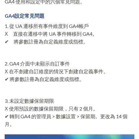
GA4 使用和設定中的六個常見問題。
GA4設定常見問題
1. 從 UA 遷移所有事件維度到 GA4帳戶
Χ 直接在遷移中將 UA 事件轉移到 GA4。
✔ 將參數註冊為自定義維度或指標。
2. GA4 介面中未顯示自訂事件
Χ 在不創建自訂維度的情況下創建自定義事件。
✔ 將參數註冊為自定義維度或指標。
3. 未設定數據保留期限
Χ 使用預設的數據保留期限，只有 2 個月。
✔ 轉到 GA4 的管理員 > 數據設置 > 保留期。更改為 14 個
月。