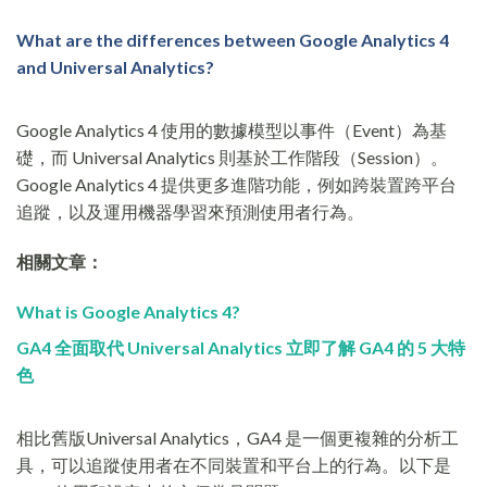
What are the differences between Google Analytics 4
and Universal Analytics?
Google Analytics 4 使用的數據模型以事件（Event）為基
礎，而 Universal Analytics 則基於工作階段（Session）。
Google Analytics 4 提供更多進階功能，例如跨裝置跨平台
追蹤，以及運用機器學習來預測使用者行為。
相關文章：
What is Google Analytics 4?
GA4 全面取代 Universal Analytics 立即了解 GA4 的 5 大特
色
相比舊版Universal Analytics，GA4 是一個更複雜的分析工
具，可以追蹤使用者在不同裝置和平台上的行為。以下是