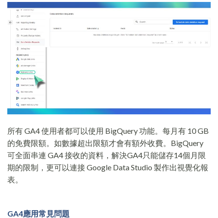
所有 GA4 使用者都可以使用 BigQuery 功能。每月有 10 GB
的免費限額。如數據超出限額才會有額外收費。BigQuery
可全面串連 GA4 接收的資料，解決GA4只能儲存14個月限
期的限制，更可以連接 Google Data Studio 製作出視覺化報
表。
GA4應用常見問題