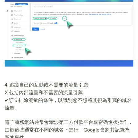
4. 追蹤自己的互動或不需要的流量引薦
Χ 包括內部流量和不需要的流量引薦
✔訂立排除流量的條件，以識別您不想將其視為引薦的域名
流量。
電子商務網站通常會牽涉第三方付款平台或密碼恢復操作，
由於這些通常在不同的域名下進行，Google 會將其記錄為
新的事件。