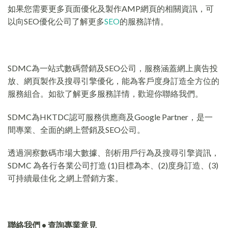
如果您需要更多頁面優化及製作AMP網頁的相關資訊，可
以向SEO優化公司了解更多
SEO
的服務詳情。
SDMC為一站式數碼營銷及SEO公司，服務涵蓋網上廣告投
放、網頁製作及搜尋引擎優化，能為客戶度身訂造全方位的
服務組合。如欲了解更多服務詳情，歡迎你聯絡我們。
SDMC為HKTDC認可服務供應商及Google Partner，是一
間專業、全面的網上營銷及SEO公司。
透過洞察數碼市場大數據、剖析用戶行為及搜尋引擎資訊，
SDMC 為各行各業公司打造 (1)目標為本、(2)度身訂造、(3)
可持續最佳化 之網上營銷方案。
聯絡我們 • 查詢專業意見