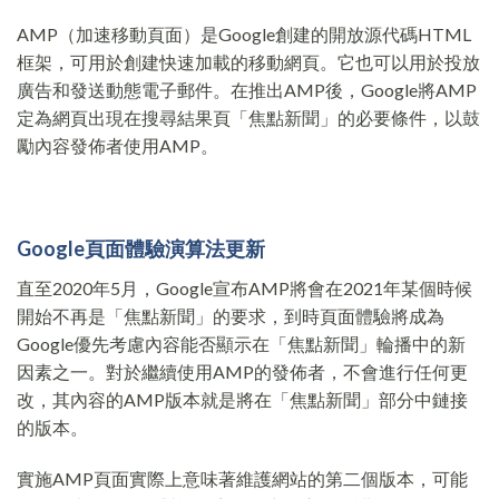
AMP（加速移動頁面）是Google創建的開放源代碼HTML
框架，可用於創建快速加載的移動網頁。它也可以用於投放
廣告和發送動態電子郵件。在推出AMP後，Google將AMP
定為網頁出現在搜尋結果頁「焦點新聞」的必要條件，以鼓
勵內容發佈者使用AMP。
Google頁面體驗演算法更新
直至2020年5月，Google宣布AMP將會在2021年某個時候
開始不再是「焦點新聞」的要求，到時頁面體驗將成為
Google優先考慮內容能否顯示在「焦點新聞」輪播中的新
因素之一。對於繼續使用AMP的發佈者，不會進行任何更
改，其內容的AMP版本就是將在「焦點新聞」部分中鏈接
的版本。
實施AMP頁面實際上意味著維護網站的第二個版本，可能