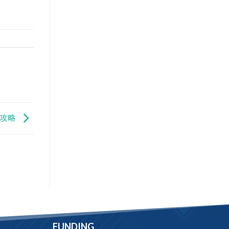
銷攻略
FUNDING