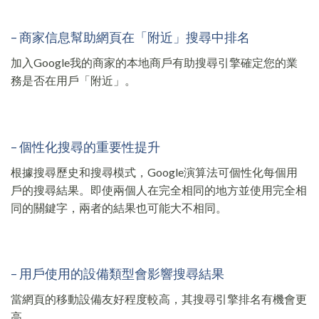
– 商家信息幫助網頁在「附近」搜尋中排名
加入Google我的商家的本地商戶有助搜尋引擎確定您的業
務是否在用戶「附近」。
– 個性化搜尋的重要性提升
根據搜尋歷史和搜尋模式，Google演算法可個性化每個用
戶的搜尋結果。即使兩個人在完全相同的地方並使用完全相
同的關鍵字，兩者的結果也可能大不相同。
– 用戶使用的設備類型會影響搜尋結果
當網頁的移動設備友好程度較高，其搜尋引擎排名有機會更
高。