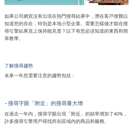
如果公司網頁沒有出現在熱門搜尋結果中，潛在客戶便難以
知道您的存在，特別是本地小型企業。需要怎樣做才能在搜
尋引擎結果頁上保持能見度？以下有您必須知道的東西和簡
單教學。
了解搜尋趨勢
未來一年您需要注意的趨勢包括：
– 搜尋字眼「附近」的搜尋量大增
在過去一年內，搜尋字眼出現「附近」的頻率增加了40%，
許多搜尋引擎用戶尋找所在區域內的商品和服務。