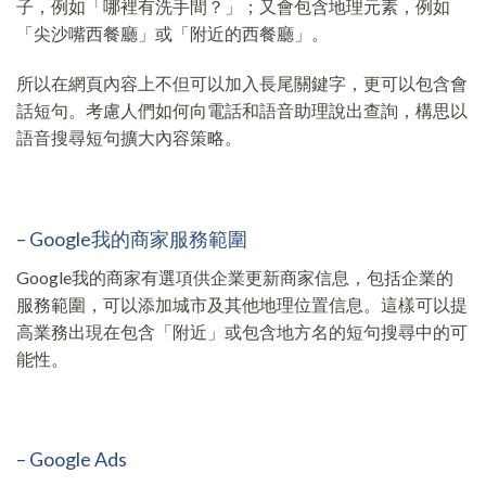
子，例如「哪裡有洗手間？」；又會包含地理元素，例如
「尖沙嘴西餐廳」或「附近的西餐廳」。
所以在網頁內容上不但可以加入長尾關鍵字，更可以包含會
話短句。考慮人們如何向電話和語音助理說出查詢，構思以
語音搜尋短句擴大內容策略。
– Google我的商家服務範圍
Google我的商家有選項供企業更新商家信息，包括企業的
服務範圍，可以添加城市及其他地理位置信息。這樣可以提
高業務出現在包含「附近」或包含地方名的短句搜尋中的可
能性。
– Google Ads