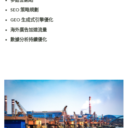
SEO 策略規劃
GEO 生成式引擎優化
海外廣告加速流量
數據分析持續優化