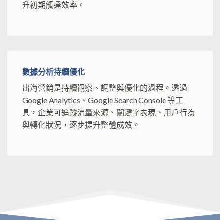
升初期觸達效率。
數據分析持續優化
出海營銷是持續觀察、調整與優化的過程。透過
Google Analytics、Google Search Console 等工
具，企業可追蹤流量來源、關鍵字表現、用戶行為
與轉化狀況，逐步提升整體成效。