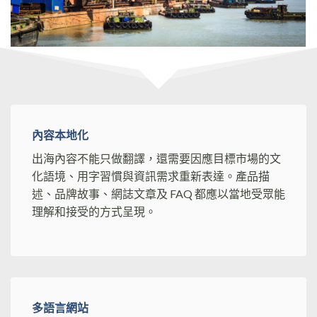
內容本地化
出海內容不能只做翻譯，還需要因應目標市場的文
化語境、用字習慣與資訊需求重新表達。產品描
述、品牌故事、網誌文章及 FAQ 都應以當地受眾能
理解和接受的方式呈現。
多語言網站