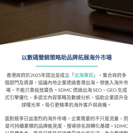
以數碼營銷策略助品牌拓展海外市場
香港政府於2025年提出並成立「
出海專班
」，集合政府多
個部門及資源，協議內地企業透過香港出海。想進入海外市
場，不能只靠投放廣告。SDMC 透過出海 SEO、GEO 生成
式引擎優化、多語言內容策略及數據分析，協助企業提升全
球曝光率，吸引更精準的海外客戶與商機。
面對競爭日益激烈的海外市場，企業需要的不只是流量，而
是可持續累積的品牌能見度、搜尋排名與轉化基礎。SDMC