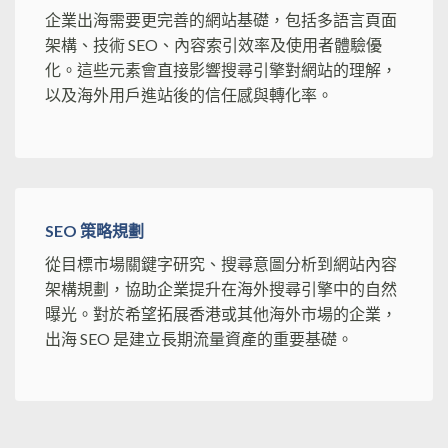
企業出海需要更完善的網站基礎，包括多語言頁面
架構、技術 SEO、內容索引效率及使用者體驗優
化。這些元素會直接影響搜尋引擎對網站的理解，
以及海外用戶進站後的信任感與轉化率。
SEO 策略規劃
從目標市場關鍵字研究、搜尋意圖分析到網站內容
架構規劃，協助企業提升在海外搜尋引擎中的自然
曝光。對於希望拓展香港或其他海外市場的企業，
出海 SEO 是建立長期流量資產的重要基礎。