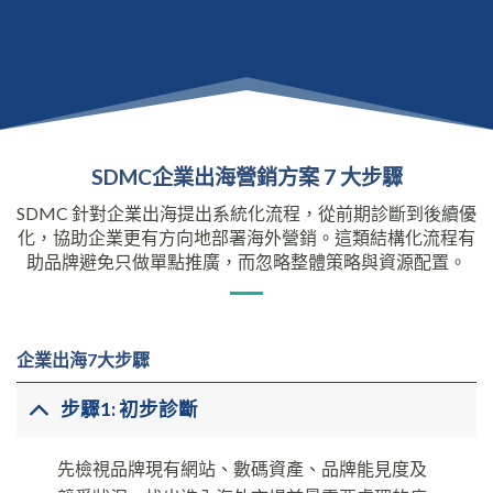
SDMC企業出海營銷方案 7 大步驟
SDMC 針對企業出海提出系統化流程，從前期診斷到後續優
化，協助企業更有方向地部署海外營銷。這類結構化流程有
助品牌避免只做單點推廣，而忽略整體策略與資源配置。
企業出海7大步驟
步驟1: 初步診斷
先檢視品牌現有網站、數碼資產、品牌能見度及