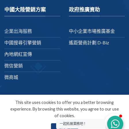
中國大陸營銷方案
政府推廣資助
企業出海服務
中小企業市場推廣基金
中國搜尋引擎營銷
遙距營商計劃 D-Biz
內地網紅宣傳
微信營銷
微商城
This site uses cookies to offer you a better browsing
experience. By browsing this website, you agree to our use
繁體中文
of cookies.
Copyright 2026 ©
SDMC
一起拓展業務吧！
我瞭解了