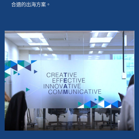
合適的出海方案。