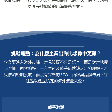
以目標為本、度身訂造及可持續最佳化的方式，為企業規劃
更具長線價值的出海營銷方案。
挑戰痛點：為什麼企業出海比想像中更難？
企業要進入海外市場，常見障礙不只是語言，而是對當地搜
尋習慣、內容偏好、平台生態及競爭環境缺乏足夠理解。若
只依賴短期投放，而沒有完整的 SEO、內容與品牌佈局，往
往難以建立穩定的海外流量來源。
競爭激烈