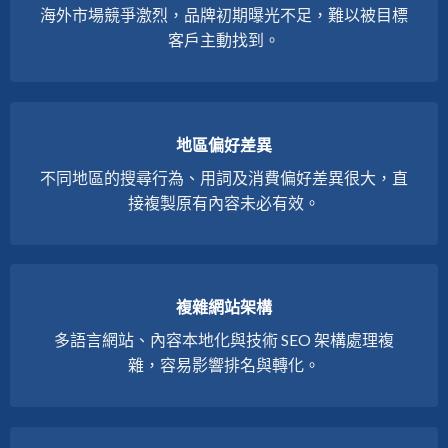
海外市場競爭激烈，品牌初期曝光不足，難以被目標
客戶主動找到。
地區偏好差異
不同地區的搜尋行為、用詞及消費偏好差異很大，直
接複製原有內容未必有效。
複雜網站架構
多語言網站、內容本地化與技術 SEO 架構處理複
雜，容易影響排名與轉化。