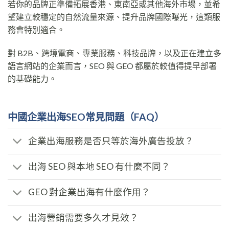
若你的品牌正準備拓展香港、東南亞或其他海外市場，並希
望建立較穩定的自然流量來源、提升品牌國際曝光，這類服
務會特別適合。
對 B2B、跨境電商、專業服務、科技品牌，以及正在建立多
語言網站的企業而言，SEO 與 GEO 都屬於較值得提早部署
的基礎能力。
中國企業出海SEO常見問題（FAQ）
企業出海服務是否只等於海外廣告投放？
出海 SEO 與本地 SEO 有什麼不同？
GEO 對企業出海有什麼作用？
出海營銷需要多久才見效？