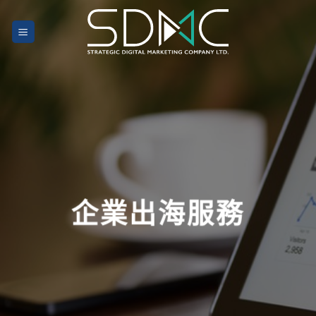
Skip
to
content
企業出海服務