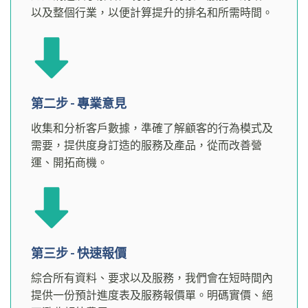
以及整個行業，以便計算提升的排名和所需時間。
第二步 - 專業意見
收集和分析客戶數據，準確了解顧客的行為模式及
需要，提供度身訂造的服務及產品，從而改善營
運、開拓商機。
第三步 - 快速報價
綜合所有資料、要求以及服務，我們會在短時間內
提供一份預計進度表及服務報價單。明碼實價、絕