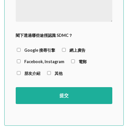
閣下透過哪些途徑認識 SDMC？
Google 搜尋引擎
網上廣告
Facebook, Instagram
電郵
朋友介紹
其他