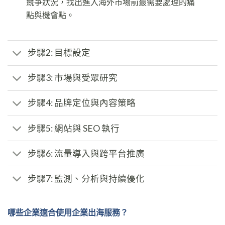
競爭狀況，找出進入海外市場前最需要處理的痛
點與機會點。
步驟2: 目標設定
步驟3: 市場與受眾研究
步驟4: 品牌定位與內容策略
步驟5: 網站與 SEO 執行
步驟6: 流量導入與跨平台推廣
步驟7: 監測、分析與持續優化
哪些企業適合使用企業出海服務？