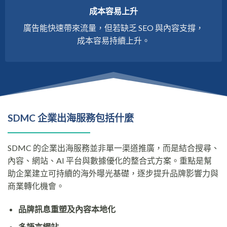
成本容易上升
廣告能快速帶來流量，但若缺乏 SEO 與內容支撐，
成本容易持續上升。
SDMC 企業出海服務包括什麼
SDMC 的企業出海服務並非單一渠道推廣，而是結合搜尋、
內容、網站、AI 平台與數據優化的整合式方案。重點是幫
助企業建立可持續的海外曝光基礎，逐步提升品牌影響力與
商業轉化機會。
品牌訊息重塑及內容本地化
多語言網站