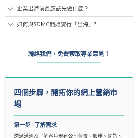
企業出海前最應該先做什麼？
如何與SDMC開始實行「出海」?
聯絡我們，免費索取專業意見！
四個步驟，開拓你的網上營銷市
場
第一步 - 了解需求
透過溝通及了解客戶現有公司背景、服務、網站、