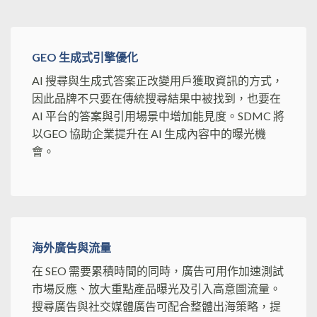
GEO 生成式引擎優化
AI 搜尋與生成式答案正改變用戶獲取資訊的方式，
因此品牌不只要在傳統搜尋結果中被找到，也要在
AI 平台的答案與引用場景中增加能見度。SDMC 將
以GEO 協助企業提升在 AI 生成內容中的曝光機
會。
海外廣告與流量
在 SEO 需要累積時間的同時，廣告可用作加速測試
市場反應、放大重點產品曝光及引入高意圖流量。
搜尋廣告與社交媒體廣告可配合整體出海策略，提