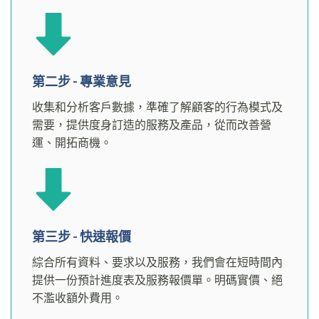
第二步 - 專業意見
收集和分析客戶數據，準確了解顧客的行為模式及
需要，提供度身訂造的服務及產品，從而改善營
運、開拓商機。
第三步 - 快速報價
綜合所有資料、要求以及服務，我們會在短時間內
提供一份預計進度表及服務報價單。明碼實價、絕
不濫收額外費用。