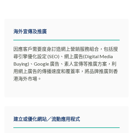
海外宣傳及推廣
因應客戶需要度身訂造網上營銷服務組合，包括搜
尋引擎優化設定 (SEO)、網上廣告(Digital Media
Buying)、Google 廣告、素人宣傳等推廣方案，利
用網上廣告的傳播速度和覆蓋率，將品牌推廣到香
港海外市場。
建立或優化網站／流動應用程式