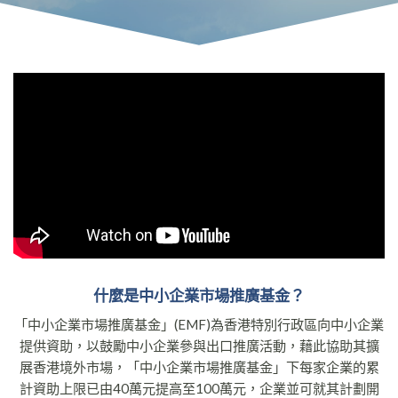
什麼是中小企業市場推廣基金？
「中小企業市場推廣基金」(EMF)為香港特別行政區向中小企業
提供資助，以鼓勵中小企業參與出口推廣活動，藉此協助其擴
展香港境外市場，「中小企業市場推廣基金」下每家企業的累
計資助上限已由40萬元提高至100萬元，企業並可就其計劃開