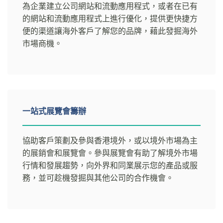
為企業建立公司網站和流動應用程式，或者在已有
的網站和流動應用程式上進行優化，提供更快捷方
便的渠道讓海外客戶了解您的品牌，藉此發掘海外
市場商機。
一站式展覽會籌辦
協助客戶策劃及參與香港境外，或以境外市場為主
的展銷會和展覽會。參與展覽會有助了解境外市場
行情和發展趨勢，向外界和同業展示您的產品或服
務，並可趁機發掘與其他公司的合作機會。