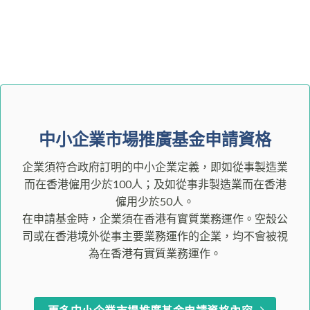
中小企業市場推廣基金申請資格
企業須符合政府訂明的中小企業定義，即如從事製造業
而在香港僱用少於100人；及如從事非製造業而在香港
僱用少於50人。
在申請基金時，企業須在香港有實質業務運作。空殼公
司或在香港境外從事主要業務運作的企業，均不會被視
為在香港有實質業務運作。