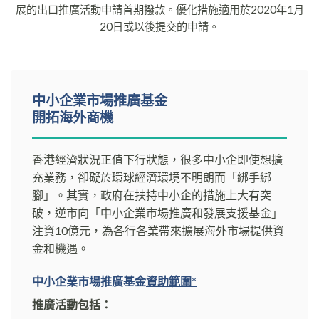
展的出口推廣活動申請首期撥款。優化措施適用於2020年1月
20日或以後提交的申請。
中小企業市場推廣基金
開拓海外商機
香港經濟狀況正值下行狀態，很多中小企即使想擴
充業務，卻礙於環球經濟環境不明朗而「綁手綁
腳」。其實，政府在扶持中小企的措施上大有突
破，逆市向「中小企業市場推廣和發展支援基金」
注資10億元，為各行各業帶來擴展海外市場提供資
金和機遇。
中小企業市場推廣基金
資助範圍*
推廣活動包括：