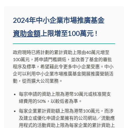
2024年
中小企業市場推廣基金
資助金額
上限增至100萬元 !
政府現時已將計劃的累計資助上限由40萬元增至
100萬元，將申請門檻調低，並改善了基金的審批
程序及標準，希望藉此令更多中小企業受惠。中小
企可以利用中小企業市場推廣基金開展推廣營銷活
動，從而擴大公司業務。
每宗申請的資助上限為港幣10萬元或核准開支
總費用的50%，以較低者為準。
每家企業累計資助額上限為港幣100萬元，而涉
及建立或優化申請企業擁有的公司網站／流動應
用程式的活動資助上限為每家企業的累計資助上