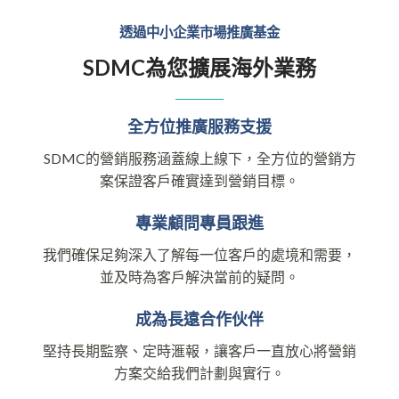
透過中小企業市場推廣基金
SDMC為您擴展海外業務
全方位推廣服務支援
SDMC的營銷服務涵蓋線上線下，全方位的營銷方
案保證客戶確實達到營銷目標。
專業顧問專員跟進
我們確保足夠深入了解每一位客戶的處境和需要，
並及時為客戶解決當前的疑問。
成為長遠合作伙伴
堅持長期監察、定時滙報，讓客戶一直放心將營銷
方案交給我們計劃與實行。