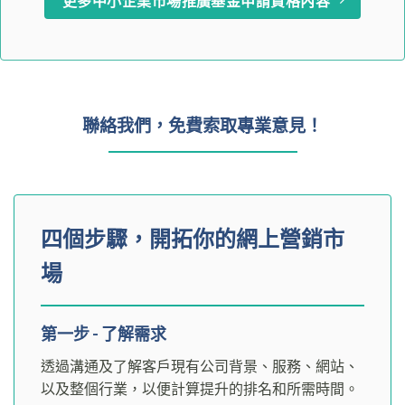
更多中小企業市場推廣基金申請資格內容
聯絡我們，免費索取專業意見！
四個步驟，開拓你的網上營銷市
場
第一步 - 了解需求
透過溝通及了解客戶現有公司背景、服務、網站、
以及整個行業，以便計算提升的排名和所需時間。