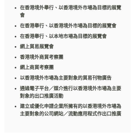
在香港境外舉行、以香港境外市場為目標的展覽
會
在香港舉行、以香港境外市場為目標的展覽會
在香港舉行、以本地市場為目標的展覽會
網上貿易展覽會
香港境外商貿考察團
網上商貿考察團
以香港境外市場為主要對象的貿易刊物廣告
通過電子平台／媒介進行以香港境外市場為主要
對象的出口推廣活動
建立或優化申請企業所擁有的以香港境外市場為
主要對象的公司網站／流動應用程式作出口推廣