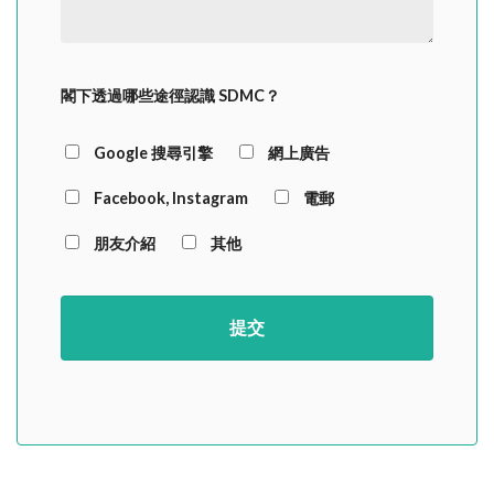
閣下透過哪些途徑認識 SDMC？
Google 搜尋引擎
網上廣告
Facebook, Instagram
電郵
朋友介紹
其他