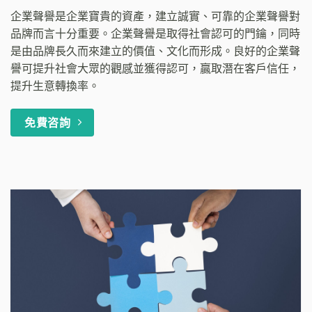
企業聲譽是企業寶貴的資產，建立誠實、可靠的企業聲譽對
品牌而言十分重要。企業聲譽是取得社會認可的門鑰，同時
是由品牌長久而來建立的價值、文化而形成。良好的企業聲
譽可提升社會大眾的觀感並獲得認可，贏取潛在客戶信任，
提升生意轉換率。
免費咨詢