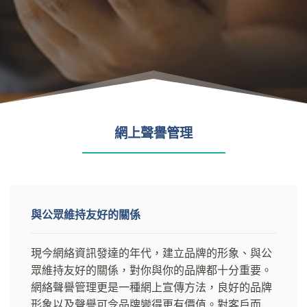
網上聲譽管理
與公眾維持友好的關係
現今網絡資訊發達的年代，建立品牌的形象、與公
眾維持友好的關係，對你與你的品牌都十分重要。
網絡聲譽管理更是一種網上宣傳方法，良好的品牌
形象以及聲譽可令品牌變得更有價值。對客戶而