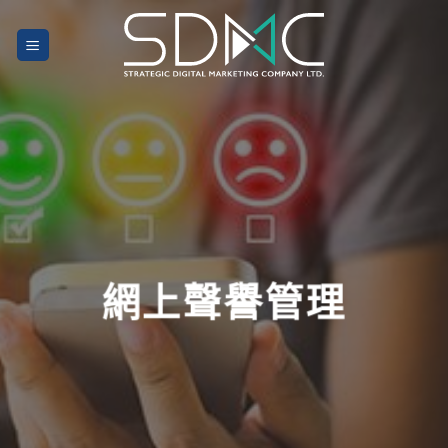
Skip
to
content
網上聲譽管理