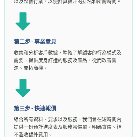
以及整個行業，以便計算提升的排名和所需時間。
第二步 - 專業意見
收集和分析客戶數據，準確了解顧客的行為模式及
需要，提供度身訂造的服務及產品，從而改善營
運、開拓商機。
第三步 - 快速報價
綜合所有資料、要求以及服務，我們會在短時間內
提供一份預計進度表及服務報價單。明碼實價、絕
不濫收額外費用。