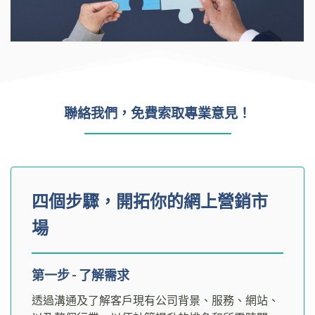
聯絡我們，免費索取專業意見！
四個步驟，開拓你的網上營銷市
場
第一步 - 了解需求
透過溝通及了解客戶現有公司背景、服務、網站、