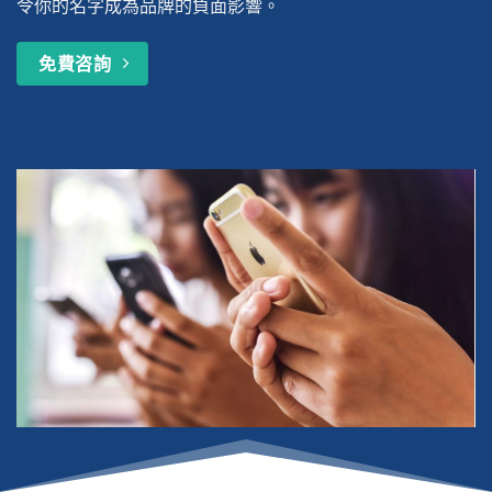
令你的名字成為品牌的負面影響。
免費咨詢