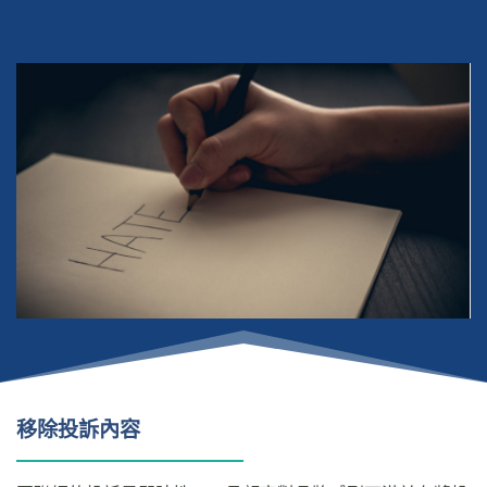
移除投訴內容