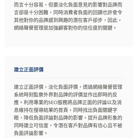
而言十分容易，但要淡化負面意見的影響對品牌而
言卻是十分困難，同時消費者負面的回饋也許會令
其他對你的品牌感到興趣的潛在客戶卻步，因此，
網絡聲譽管理是加強顧客對你的信任度的關鍵。
建立正面評價
建立正面評價，淡化負面評價，透過網絡聲譽管理
系統時刻監察外界對品牌的評價並作出即時的反
應。利用專業的SEO服務將品牌正面的評論以及消
息維持在搜尋結果的首頁，同時找出負面關鍵字
眼，降低負面評論對品牌的影響。提升品牌形象的
同時建立可信度，令潛在客戶對品牌有信心且不被
負面評論影響。