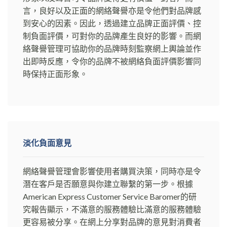
言，良好以及正面的網絡聲譽亦是令他們對品牌感
到安心的因素。因此，透過建立品牌正面評價、控
制負面評價，可對你的品牌產生良好的影響。而網
絡聲譽管理可協助你的品牌時刻監察網上輿論並作
出即時反應，令你的品牌不被網絡負面評價影響同
時保持正面形象。
淡化負面意見
網絡聲譽管理會影響使用者購買決策，同時亦是令
潛在客戶是否願意與你建立聯繫的第一步。根據
American Express Customer Service Baromer的研
究報告顯示，不滿意的服務體驗比滿意的服務體驗
更容易被分享。在網上分享對品牌的意見對消費者