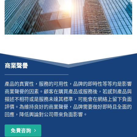
商業聲譽
產品的真實性，服務的可用性，品牌的即時性等等均是影響
商業聲譽的因素。顧客在購買產品或服務後，若感到產品與
描述不相符或是服務未達其標準，可能會在網絡上留下負面
評價。為維持良好的商業聲譽，品牌需要做好即時且全面的
回應，降低輿論對公司帶來負面影響。
免費咨詢