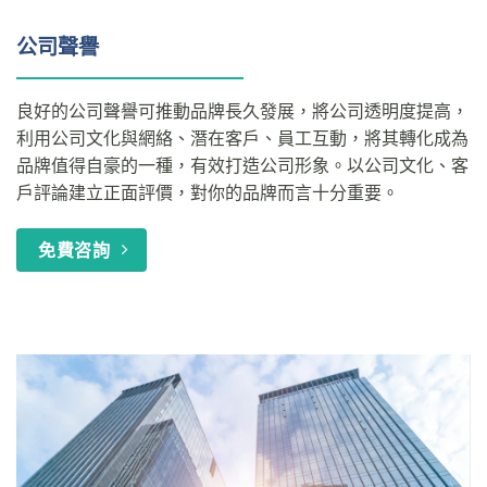
公司聲譽
良好的公司聲譽可推動品牌長久發展，將公司透明度提高，
利用公司文化與網絡、潛在客戶、員工互動，將其轉化成為
品牌值得自豪的一種，有效打造公司形象。以公司文化、客
戶評論建立正面評價，對你的品牌而言十分重要。
免費咨詢