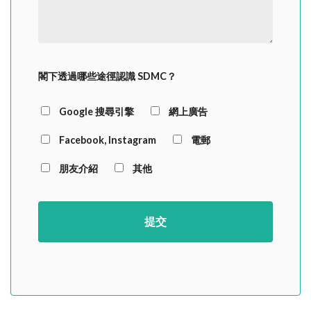
閣下透過哪些途徑認識 SDMC？
Google 搜尋引擎
網上廣告
Facebook, Instagram
電郵
朋友介紹
其他