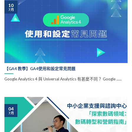
10
7 月
【GA4 教學】GA4使用和設定常見問題
Google Analytics 4 與 Universal Analytics 有甚麼不同？ Google ......
04
7 月