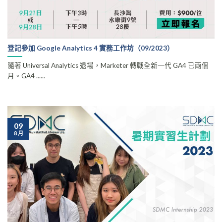
登記參加 Google Analytics 4 實務工作坊（09/2023）
隨著 Universal Analytics 退場，Marketer 轉戰全新一代 GA4 已兩個
月。GA4 ......
09
8 月