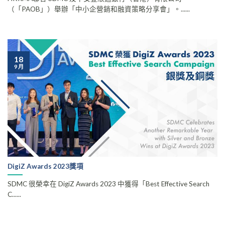
（「PAOB」）舉辦「中小企營銷和融資策略分享會」。......
18
9 月
DigiZ Awards 2023獎項
SDMC 很榮幸在 DigiZ Awards 2023 中獲得「Best Effective Search
C......