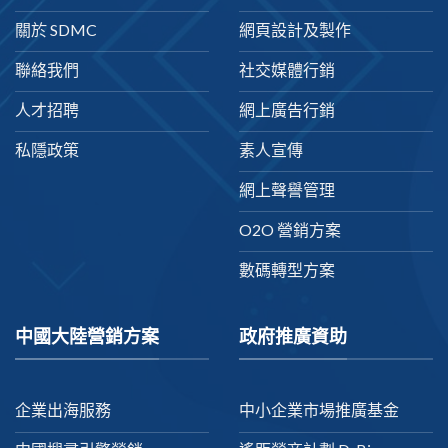
關於 SDMC
網頁設計及製作
聯絡我們
社交媒體行銷
人才招聘
網上廣告行銷
私隱政策
素人宣傳
網上聲譽管理
O2O 營銷方案
數碼轉型方案
中國大陸營銷方案
政府推廣資助
企業出海服務
中小企業市場推廣基金