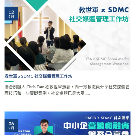
12
9 月
救世軍 x SDMC 社交媒體管理工作坊
聯合創辦人 Chris Tam 獲救世軍邀請，向一眾教職員分享社交媒體管
理技巧和一些實戰案例。社交媒體已是大眾......
06
9 月