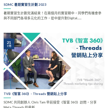
SDMC 暑期實習生計劃 2023
暑期實習生計劃完滿結束！在兩個月的實習期中，同學們有機會參
與不同部門各項多元化的工作，從中提升對Digital......
21
7 月
TVB《智富 360》- Threads 營銷貼上分享
SDMC 共同創辦人 Chris Tam 早前接受《智富 360》訪問，分享
Meta Threads 的最新......