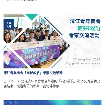
14
7 月
濠江青年商會「商夢啟航」考察交流活動
由 SDMC 和 濠江青年商會聯合舉辦的「商夢啟航」考察交流活動完
滿結束，感謝各位的參與。我們非常榮......