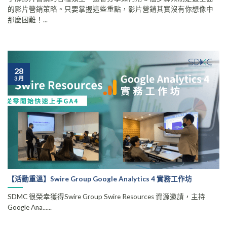
的影片營銷策略。只要掌握這些重點，影片營銷其實沒有你想像中
那麼困難！...
28
3 月
【活動重溫】Swire Group Google Analytics 4 實務工作坊
SDMC 很榮幸獲得Swire Group Swire Resources 資源邀請，主持
Google Ana......