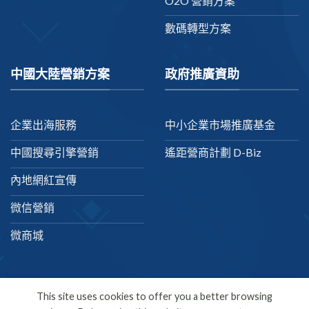
O2O 營銷方案
數碼轉型方案
中國大陸營銷方案
政府推廣資助
企業出海服務
中小企業市場推廣基金
中國搜尋引擎營銷
遙距營商計劃 D-Biz
內地網紅宣傳
微信營銷
微商城
This site uses cookies to offer you a better browsing