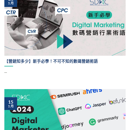
1 月
【營銷知多少】新手必學！不可不知的數碼營銷術語
...
15
1 月