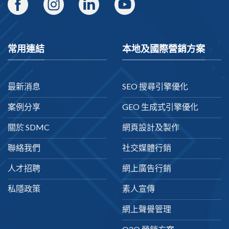
常用連結
本地及國際營銷方案
最新消息
SEO 搜尋引擎優化
案例分享
GEO 生成式引擎優化
關於 SDMC
網頁設計及製作
聯絡我們
社交媒體行銷
人才招聘
網上廣告行銷
私隱政策
素人宣傳
網上聲譽管理