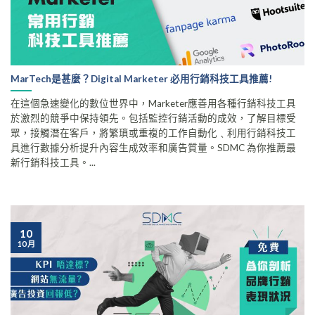
MarTech是甚麼？Digital Marketer 必用行銷科技工具推薦!
在這個急速變化的數位世界中，Marketer應善用各種行銷科技工具
於激烈的競爭中保持領先。包括監控行銷活動的成效，了解目標受
眾，接觸潛在客戶，將繁瑣或重複的工作自動化﹑利用行銷科技工
具進行數據分析提升內容生成效率和廣告質量。SDMC 為你推薦最
新行銷科技工具。...
10
10 月