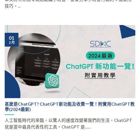
技巧，...
01
2 月
甚麼是ChatGPT? ChatGPT新功能及收費一覽！附實用ChatGPT教
學(2024最新)
人工智能時代的來臨，以驚人的速度改變著我們的生活，ChatGPT
就是當中最具代表性的工具。ChatGPT 是......