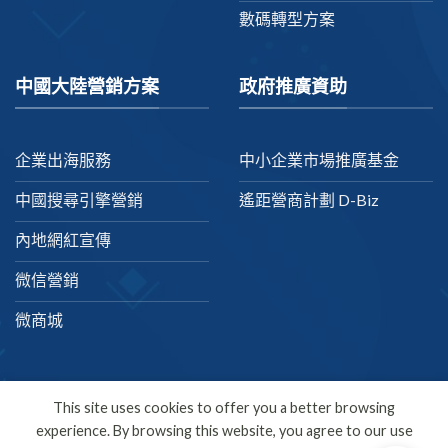
數碼轉型方案
中國大陸營銷方案
政府推廣資助
企業出海服務
中小企業市場推廣基金
中國搜尋引擎營銷
遙距營商計劃 D-Biz
內地網紅宣傳
微信營銷
微商城
This site uses cookies to offer you a better browsing
experience. By browsing this website, you agree to our use
繁體中文