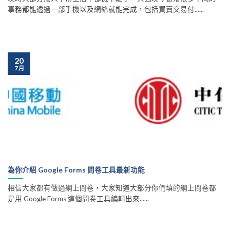
事務都能透過一部手機以及網絡就能完成，包括買賣交易付......
20
7 月
為你介紹 Google Forms 問卷工具最新功能
相信大家都有做過網上問卷，大家知道大部分你們填的網上問卷都
是用 Google Forms 這個問卷工具編輯出來......