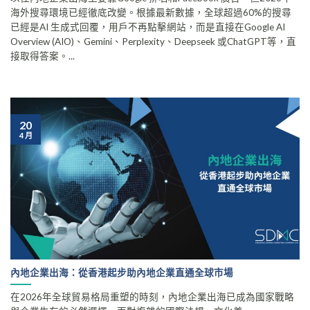
海外搜尋環境已經徹底改變。根據最新數據，全球超過60%的搜尋
已經是AI 生成式回覆，用戶不再點擊網站，而是直接在Google AI
Overview (AIO)、Gemini、Perplexity、Deepseek 或ChatGPT等，直
接取得答案。...
20
4 月
內地企業出海：從香港起步助內地企業直通全球市場
在2026年全球貿易格局重塑的時刻，內地企業出海已成為國家戰略