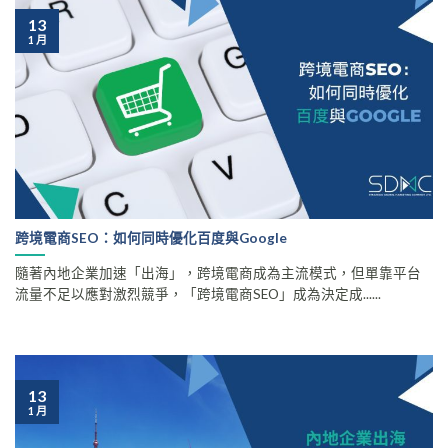
13
1 月
跨境電商SEO：如何同時優化百度與Google
隨著內地企業加速「出海」，跨境電商成為主流模式，但單靠平台
流量不足以應對激烈競爭，「跨境電商SEO」成為決定成......
13
1 月