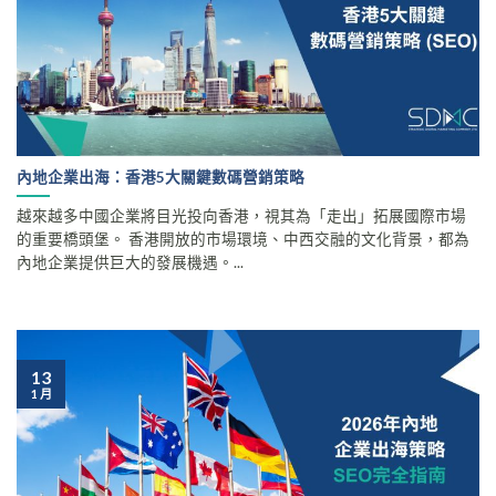
內地企業出海：香港5大關鍵數碼營銷策略
越來越多中國企業將目光投向香港，視其為「走出」拓展國際市場
的重要橋頭堡。 香港開放的市場環境、中西交融的文化背景，都為
內地企業提供巨大的發展機遇。...
13
1 月