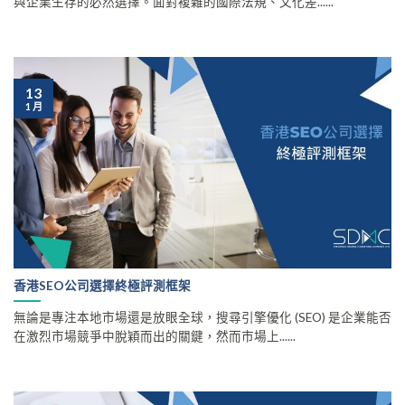
與企業生存的必然選擇。面對複雜的國際法規、文化差......
13
1 月
香港SEO公司選擇終極評測框架
無論是專注本地市場還是放眼全球，搜尋引擎優化 (SEO) 是企業能否
在激烈市場競爭中脫穎而出的關鍵，然而市場上......