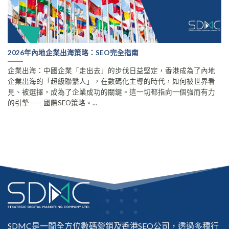
2026年內地企業出海策略：SEO完全指南
企業出海：中國企業「走出去」的步伐日益堅定，香港成為了內地
企業出海的「超級聯繫人」，在數碼化主導的時代，如何被世界看
見、被選擇，成為了企業成功的關鍵。這一切都指向一個強而有力
的引擎 —— 國際SEO策略。...
SDMC是一間全方位數碼營銷及
香港SEO公司
，透過多種行