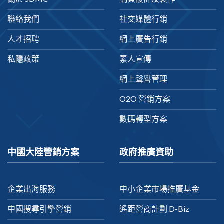
聯絡我們
社交媒體行銷
人才招聘
網上廣告行銷
私隱政策
素人宣傳
網上聲譽管理
O2O 營銷方案
數碼轉型方案
中國大陸營銷方案
政府推廣資助
企業出海服務
中小企業市場推廣基金
中國搜尋引擎營銷
遙距營商計劃 D-Biz