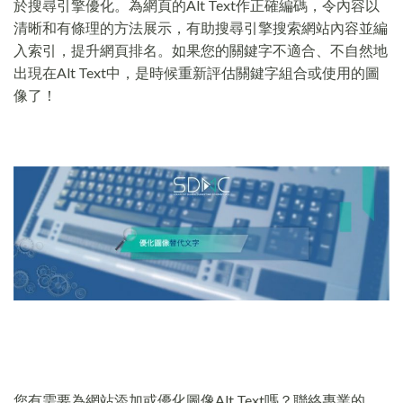
於搜尋引擎優化。為網頁的Alt Text作正確編碼，令內容以
清晰和有條理的方法展示，有助搜尋引擎搜索網站內容並編
入索引，提升網頁排名。如果您的關鍵字不適合、不自然地
出現在Alt Text中，是時候重新評估關鍵字組合或使用的圖
像了！
您有需要為網站添加或優化圖像Alt Text嗎？聯絡專業的