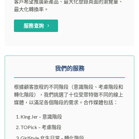
客戶希望推廣新產品、最大化登錄頁面的瀏覽量、
最大化轉換率。
服務查詢
我們的服務
根據顧客旅程的不同階段（意識階段、考慮階段和
轉化階段），我們挑選了十位受眾特徵不同的線上
媒體，以滿足各個階段的需求。合作媒體包括：
King Jer – 意識階段
TOPick – 考慮階段
GirlStyle 女生日常 – 轉化階段