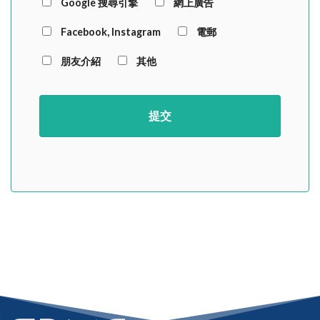
Google 搜尋引擎
網上廣告
Facebook, Instagram
電郵
朋友介紹
其他