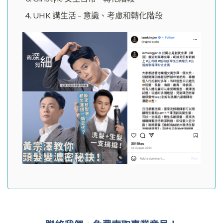
UHK 講生活 – 意識、考慮和轉化階段