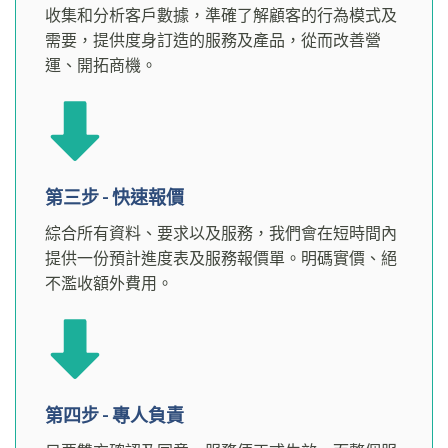
收集和分析客戶數據，準確了解顧客的行為模式及
需要，提供度身訂造的服務及產品，從而改善營
運、開拓商機。
第三步 - 快速報價
綜合所有資料、要求以及服務，我們會在短時間內
提供一份預計進度表及服務報價單。明碼實價、絕
不濫收額外費用。
第四步 - 專人負責