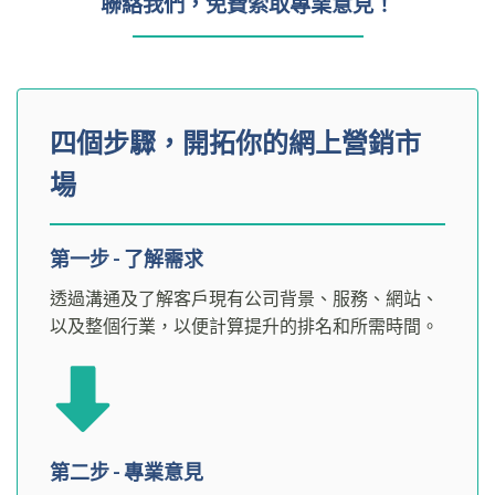
聯絡我們，免費索取專業意見！
四個步驟，開拓你的網上營銷市
場
第一步 - 了解需求
透過溝通及了解客戶現有公司背景、服務、網站、
以及整個行業，以便計算提升的排名和所需時間。
第二步 - 專業意見