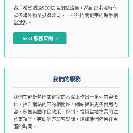
客戶希望透過SEO提高網站流量，然而香港現時有
眾多海外物業投資公司，一些熱門關鍵字的競爭相
當激烈。
SEO 服務查詢
我們的服務
我們在部份熱門關鍵字的基礎上作出一系列内容優
化，提升網站內容的相關性。網站提供更多實用內
容，例如英國移民政策、稅制、投資當地物業的注
意事項等，有助解答訪客疑問，增加他們停留在頁
面的時間。