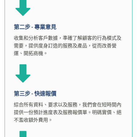
第二步 - 專業意見
收集和分析客戶數據，準確了解顧客的行為模式及
需要，提供度身訂造的服務及產品，從而改善營
運、開拓商機。
第三步 - 快速報價
綜合所有資料、要求以及服務，我們會在短時間內
提供一份預計進度表及服務報價單。明碼實價、絕
不濫收額外費用。