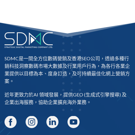
SDMC是一間全方位數碼營銷及
香港SEO公司
，透過多種行
銷科技洞察數碼市場大數據及行業用戶行為，為各行各業企
業提供以目標為本、度身訂造，及可持續最佳化網上營銷方
案。
近年更致力於AI 領域發展，提供
GEO
(生成式引擎搜尋) 及
企業出海
服務，協助企業擴充海外業務。