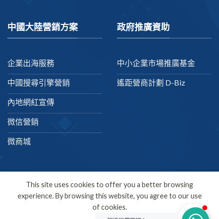
中國大陸營銷方案
政府推廣資助
企業出海服務
中小企業市場推廣基金
中國搜尋引擎營銷
遙距營商計劃 D-Biz
內地網紅宣傳
微信營銷
微商城
This site uses cookies to offer you a better browsing
experience. By browsing this website, you agree to our use
繁體中文
of cookies.