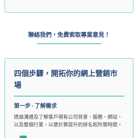
聯絡我們，免費索取專業意見！
四個步驟，開拓你的網上營銷市
場
第一步 - 了解需求
透過溝通及了解客戶現有公司背景、服務、網站、
以及整個行業，以便計算提升的排名和所需時間。