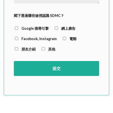
閣下透過哪些途徑認識 SDMC？
Google 搜尋引擎
網上廣告
Facebook, Instagram
電郵
朋友介紹
其他