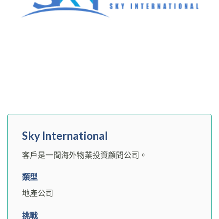
Sky International
客戶是一間海外物業投資顧問公司。
類型
地產公司
挑戰