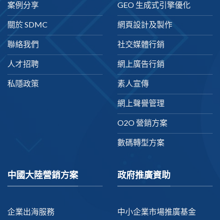
案例分享
GEO 生成式引擎優化
關於 SDMC
網頁設計及製作
聯絡我們
社交媒體行銷
人才招聘
網上廣告行銷
私隱政策
素人宣傳
網上聲譽管理
O2O 營銷方案
數碼轉型方案
中國大陸營銷方案
政府推廣資助
企業出海服務
中小企業市場推廣基金