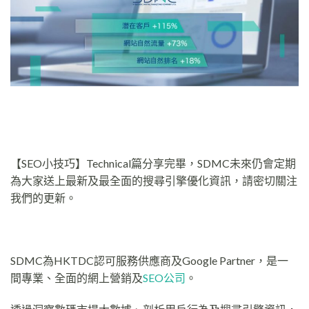
【SEO小技巧】Technical篇分享完畢，SDMC未來仍會定期
為大家送上最新及最全面的搜尋引擎優化資訊，請密切關注
我們的更新。
SDMC為HKTDC認可服務供應商及Google Partner，是一
間專業、全面的網上營銷及
SEO公司
。