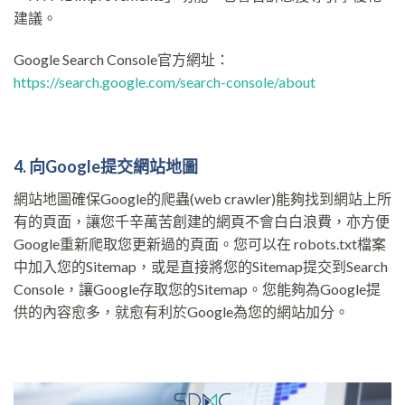
建議。
Google Search Console官方網址：
https://search.google.com/search-console/about
4. 向Google提交網站地圖
網站地圖確保Google的爬蟲(web crawler)能夠找到網站上所
有的頁面，讓您千辛萬苦創建的網頁不會白白浪費，亦方便
Google重新爬取您更新過的頁面。您可以在 robots.txt檔案
中加入您的Sitemap，或是直接將您的Sitemap提交到Search
Console，讓Google存取您的Sitemap。您能夠為Google提
供的內容愈多，就愈有利於Google為您的網站加分。