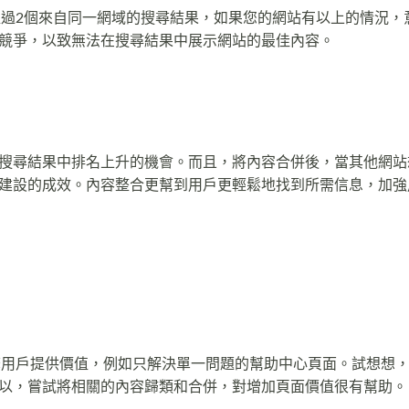
不超過2個來自同一網域的搜尋結果，如果您的網站有以上的情況，
競爭，以致無法在搜尋結果中展示網站的最佳內容。
搜尋結果中排名上升的機會。而且，將內容合併後，當其他網站
建設的成效。內容整合更幫到用戶更輕鬆地找到所需信息，加強
引擎用戶提供價值，例如只解決單一問題的幫助中心頁面。試想想
以，嘗試將相關的內容歸類和合併，對增加頁面價值很有幫助。