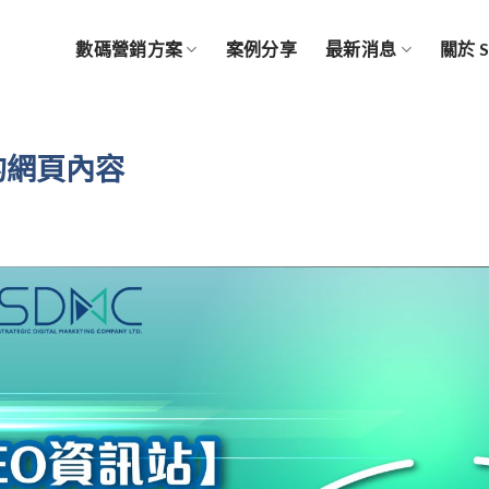
數碼營銷方案
案例分享
最新消息
關於 
的網頁內容