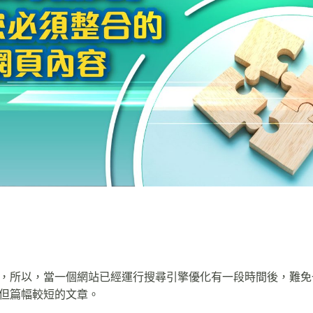
，所以，當一個網站已經運行搜尋引擎優化有一段時間後，難免
但篇幅較短的文章。