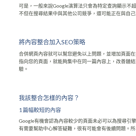
可是，一般來說Google演算法只會為特定查詢顯示
不但在搜尋結果中與其他公司競爭，還可能正在與自己
將內容整合加入SEO策略
合併網頁內容就可以幫您避免以上問題，並增加頁面在
指向您的頁面，就能夠集中在同一篇內容上，改善鏈結
驗。
我該整合怎樣的內容？
1 篇幅較短的內容
Google有機會認為內容較少的頁面未必可以為搜尋
有需要幫助中心解答疑難，很有可能會有後續問題。所