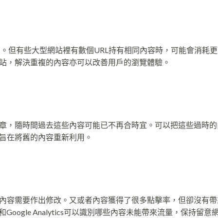
懲罰。但有些大型網站裡有數個URL持有相同內容時，可能會消耗
站，解決重複的內容亦可以改善用戶的瀏覽體驗。
章，隨時間過去這些內容可能已不再合時宜。可以把這些過時的
旨在將舊的內容重新利用。
內容需要作出修改。又或者內容獲得了很多點擊率，但卻沒有帶
ole和Google Analytics可以識別哪些內容未能帶來流量，保持留