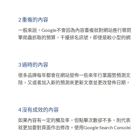
2 重複的內容
一般來說，Google不會因為內容重複就對網站進行
擎爬蟲抓取的預算，干擾排名訊號。即使是較小型的網
3 過時的內容
很多品牌每年都會在網站發佈一些來年行業趨勢預測文
除，又或者加入新的預測來更新文章並更改發佈日期，
4 沒有成效的內容
如果內容有一定的觸及率，但點擊次數卻不多，則代表
就更加要對頁面作出修改。使用Google Search Cons