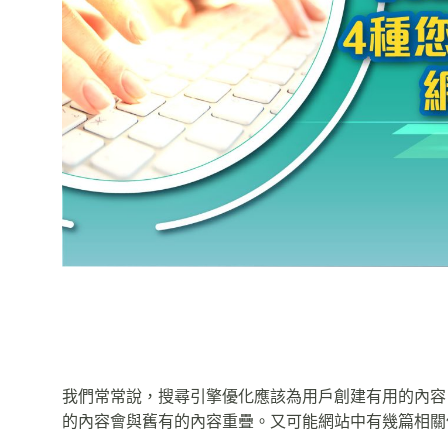
我們常常說，搜尋引擎優化應該為用戶創建有用的內容
的內容會與舊有的內容重疊。又可能網站中有幾篇相關