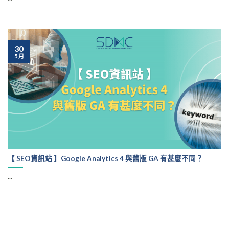
30
5 月
【 SEO資訊站 】Google Analytics 4 與舊版 GA 有甚麼不同？
...