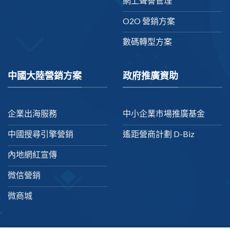
網上聲譽管理
O2O 營銷方案
數碼轉型方案
中國大陸營銷方案
政府推廣資助
企業出海服務
中小企業市場推廣基金
中國搜尋引擎營銷
遙距營商計劃 D-Biz
內地網紅宣傳
微信營銷
微商城