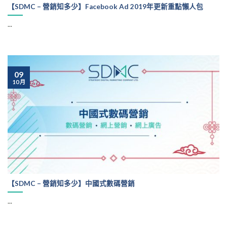
【SDMC – 營銷知多少】Facebook Ad 2019年更新重點懶人包
...
09
10 月
【SDMC – 營銷知多少】中國式數碼營銷
...