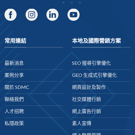
常用連結
本地及國際營銷方案
最新消息
SEO 搜尋引擎優化
案例分享
GEO 生成式引擎優化
關於 SDMC
網頁設計及製作
聯絡我們
社交媒體行銷
人才招聘
網上廣告行銷
私隱政策
素人宣傳