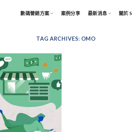
數碼營銷方案
案例分享
最新消息
關於 
TAG ARCHIVES:
OMO