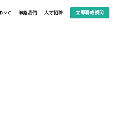
SDMC
聯絡我們
人才招聘
立即聯絡顧問