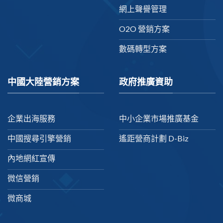
網上聲譽管理
O2O 營銷方案
數碼轉型方案
中國大陸營銷方案
政府推廣資助
企業出海服務
中小企業市場推廣基金
中國搜尋引擎營銷
遙距營商計劃 D-Biz
內地網紅宣傳
微信營銷
微商城