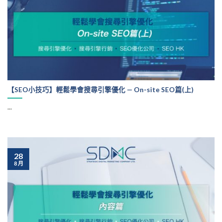
【SEO小技巧】輕鬆學會搜尋引擎優化 — On-site SEO篇(上)
...
28
8 月