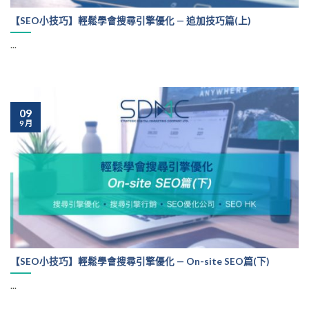
【SEO小技巧】輕鬆學會搜尋引擎優化 — 追加技巧篇(上)
...
09
9 月
【SEO小技巧】輕鬆學會搜尋引擎優化 — On-site SEO篇(下)
...