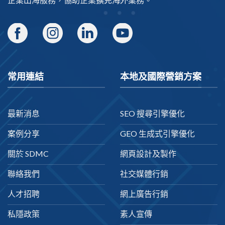
常用連結
本地及國際營銷方案
最新消息
SEO 搜尋引擎優化
案例分享
GEO 生成式引擎優化
關於 SDMC
網頁設計及製作
聯絡我們
社交媒體行銷
人才招聘
網上廣告行銷
私隱政策
素人宣傳