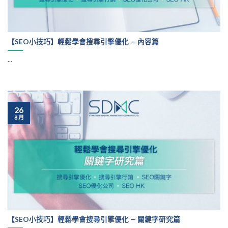
【SEO小技巧】輕鬆學會搜尋引擎優化 — 內容篇
...
26
8 月
【SEO小技巧】輕鬆學會搜尋引擎優化 — 關鍵字研究篇