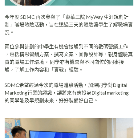
今年度 SDMC 再次參與了「東華三院 MyWay 生涯規劃計
劃」職場體驗活動，旨在透過三天的體驗讓學生了解職場實
況。
兩位參與計劃的中學生有機會接觸到不同的數碼營銷工作
，包括構思營銷方案、撰寫文案、圖像設計等，親身體驗真
實的職場工作環境。 同學亦有機會與不同崗位的同事接
觸，了解工作內容和「實戰」經驗。
SDMC希望經過今次的職場體驗活動，加深同學對Digital
Marketing行業的認識，讓將來有志投身Digital marketing
的同學能及早規劃未來，好好裝備好自己。