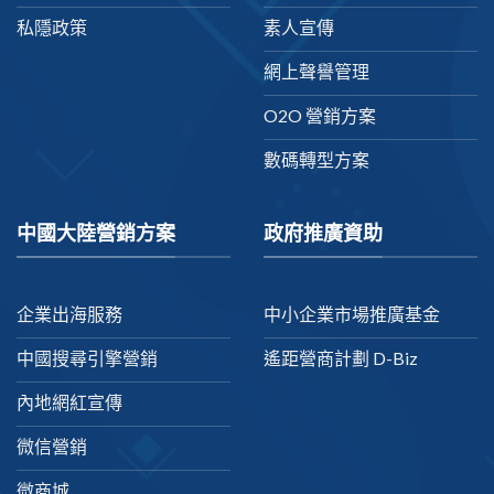
私隱政策
素人宣傳
網上聲譽管理
O2O 營銷方案
數碼轉型方案
中國大陸營銷方案
政府推廣資助
企業出海服務
中小企業市場推廣基金
中國搜尋引擎營銷
遙距營商計劃 D-Biz
內地網紅宣傳
微信營銷
微商城