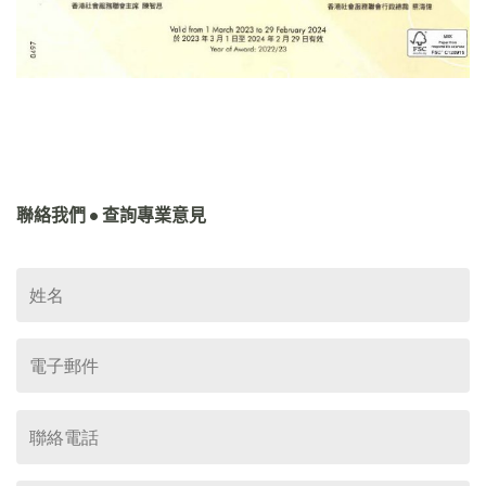
聯絡我們 • 查詢專業意見