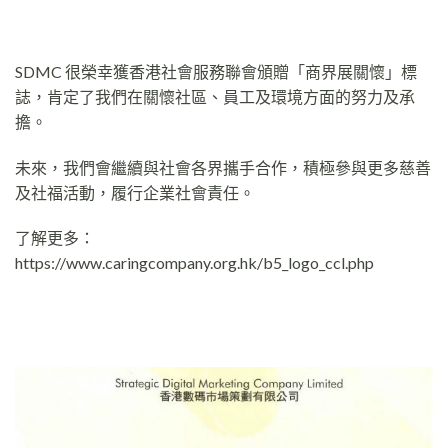
SDMC 很榮幸獲香港社會服務聯會頒贈「商界展關懷」標
誌，肯定了我們在關懷社區、員工及環境方面的努力及承
擔。
未來，我們會繼續與社會各界攜手合作，積極參與更多慈善
及社福活動，履行企業社會責任。
了解更多：
https://www.caringcompany.org.hk/b5_logo_ccl.php