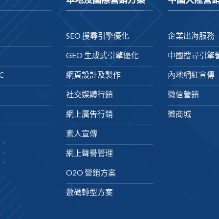
SEO 搜尋引擎優化
企業出海服務
GEO 生成式引擎優化
中國搜尋引擎
C
網頁設計及製作
內地網紅宣傳
社交媒體行銷
微信營銷
網上廣告行銷
微商城
素人宣傳
網上聲譽管理
O2O 營銷方案
數碼轉型方案