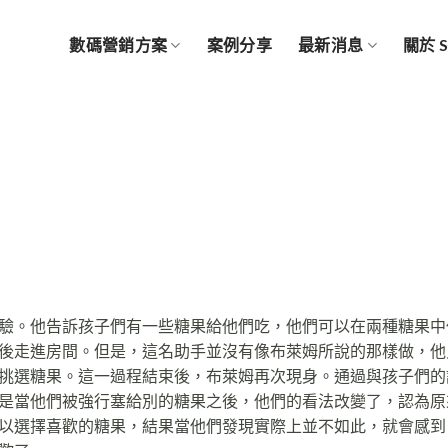
數碼營銷方案
案例分享
最新消息
關於 
驗。他告訴孩子們有一些糖果給他們吃，他們可以在兩種糖果中
後走進房間。但是，這名助手並沒有像布萊姆所說的那樣做，他
挑選糖果。這一過程結束後，布萊姆再次現身。通過與孩子們的
是當他們被強行塞給別的糖果之後，他們的看法改變了，認為原
以選擇喜歡的糖果，結果當他們發現實際上並不如此，就會感到